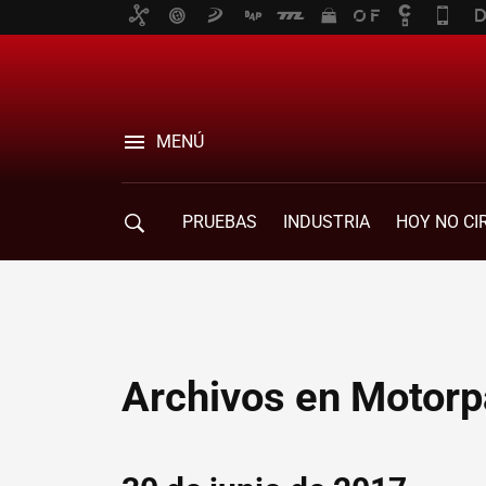
MENÚ
PRUEBAS
INDUSTRIA
HOY NO CI
Archivos en Motorp