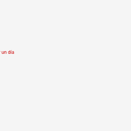
 un día