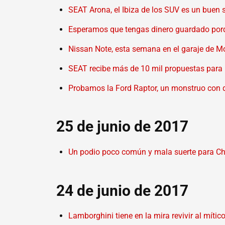
SEAT Arona, el Ibiza de los SUV es un buen
Esperamos que tengas dinero guardado porq
Nissan Note, esta semana en el garaje de 
SEAT recibe más de 10 mil propuestas para
Probamos la Ford Raptor, un monstruo con d
25 de junio de 2017
Un podio poco común y mala suerte para Ch
24 de junio de 2017
Lamborghini tiene en la mira revivir al míti