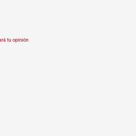
rá tu opinión