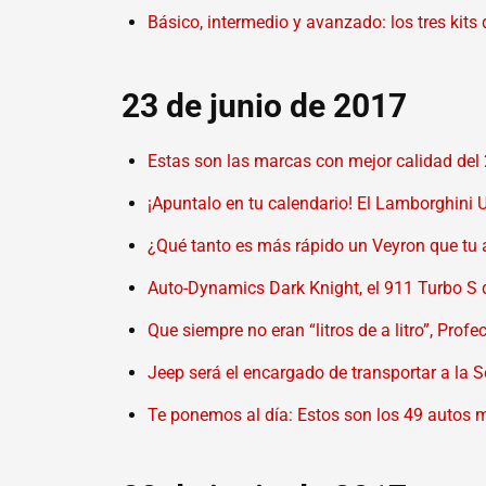
Básico, intermedio y avanzado: los tres kits
23 de junio de 2017
Estas son las marcas con mejor calidad del 
¡Apuntalo en tu calendario! El Lamborghini 
¿Qué tanto es más rápido un Veyron que tu 
Auto-Dynamics Dark Knight, el 911 Turbo S
Que siempre no eran “litros de a litro”, Prof
Jeep será el encargado de transportar a la 
Te ponemos al día: Estos son los 49 autos 