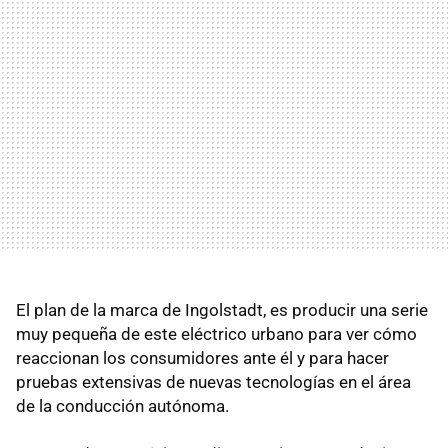
El plan de la marca de Ingolstadt, es producir una serie
muy pequeña de este eléctrico urbano para ver cómo
reaccionan los consumidores ante él y para hacer
pruebas extensivas de nuevas tecnologías en el área
de la conducción autónoma.