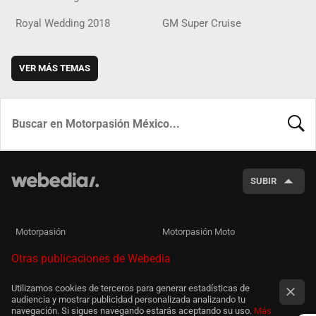
Royal Wedding 2018
GM Super Cruise
VER MÁS TEMAS
BUSCA
SUBIR
Motorpasión
Motorpasión Moto
Otras publicaciones de Webedia
Utilizamos cookies de terceros para generar estadísticas de
audiencia y mostrar publicidad personalizada analizando tu
navegación. Si sigues navegando estarás aceptando su uso.
Más