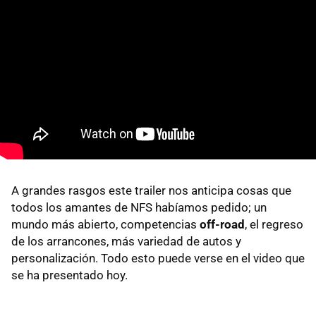
A grandes rasgos este trailer nos anticipa cosas que
todos los amantes de NFS habíamos pedido; un
mundo más abierto, competencias
off-road
, el regreso
de los arrancones, más variedad de autos y
personalización. Todo esto puede verse en el video que
se ha presentado hoy.