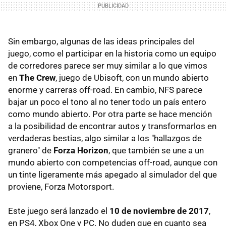
Sin embargo, algunas de las ideas principales del
juego, como el participar en la historia como un equipo
de corredores parece ser muy similar a lo que vimos
en
The Crew
, juego de Ubisoft, con un mundo abierto
enorme y carreras off-road. En cambio, NFS parece
bajar un poco el tono al no tener todo un país entero
como mundo abierto. Por otra parte se hace mención
a la posibilidad de encontrar autos y transformarlos en
verdaderas bestias, algo similar a los "hallazgos de
granero" de
Forza Horizon
, que también se une a un
mundo abierto con competencias off-road, aunque con
un tinte ligeramente más apegado al simulador del que
proviene, Forza Motorsport.
Este juego será lanzado el
10 de noviembre de 2017
,
en PS4, Xbox One y PC. No duden que en cuanto sea