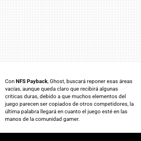
Con
NFS Payback
, Ghost, buscará reponer esas áreas
vacías, aunque queda claro que recibirá algunas
críticas duras, debido a que muchos elementos del
juego parecen ser copiados de otros competidores, la
última palabra llegará en cuanto el juego esté en las
manos de la comunidad gamer.