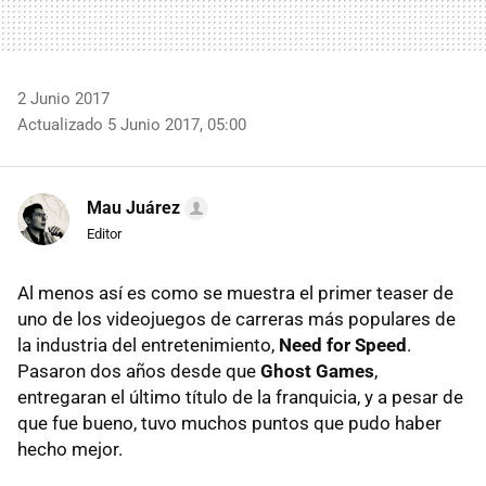
2 Junio 2017
Actualizado 5 Junio 2017, 05:00
Mau Juárez
Editor
Al menos así es como se muestra el primer teaser de
uno de los videojuegos de carreras más populares de
la industria del entretenimiento,
Need for Speed
.
Pasaron dos años desde que
Ghost Games
,
entregaran el último título de la franquicia, y a pesar de
que fue bueno, tuvo muchos puntos que pudo haber
hecho mejor.