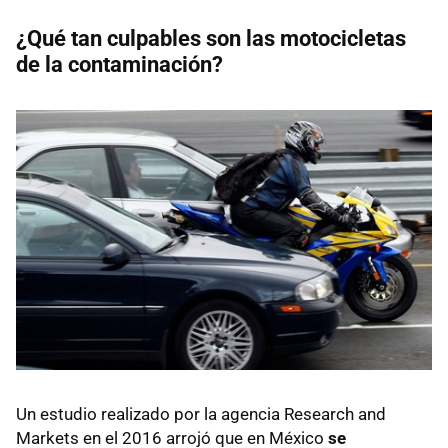
¿Qué tan culpables son las motocicletas
de la contaminación?
Un estudio realizado por la agencia Research and
Markets en el 2016 arrojó que en México
se