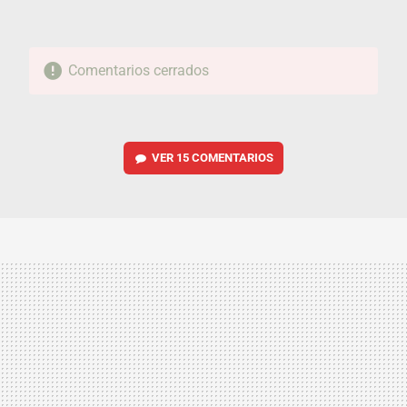
Comentarios cerrados
VER
15 COMENTARIOS