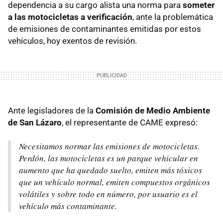
dependencia a su cargo alista una norma para
someter
a las motocicletas a verificación
, ante la problemática
de emisiones de contaminantes emitidas por estos
vehículos, hoy exentos de revisión.
Ante legisladores de la
Comisión de Medio Ambiente
de San Lázaro
, el representante de CAME expresó:
Necesitamos normar las emisiones de motocicletas.
Perdón, las motocicletas es un parque vehicular en
aumento que ha quedado suelto, emiten más tóxicos
que un vehículo normal, emiten compuestos orgánicos
volátiles y sobre todo en número, por usuario es el
vehículo más contaminante.