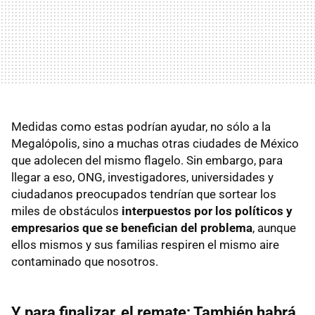
Medidas como estas podrían ayudar, no sólo a la
Megalópolis, sino a muchas otras ciudades de México
que adolecen del mismo flagelo. Sin embargo, para
llegar a eso, ONG, investigadores, universidades y
ciudadanos preocupados tendrían que sortear los
miles de obstáculos
interpuestos por los políticos y
empresarios que se benefician del problema
, aunque
ellos mismos y sus familias respiren el mismo aire
contaminado que nosotros.
Y para finalizar, el remate: También habrá