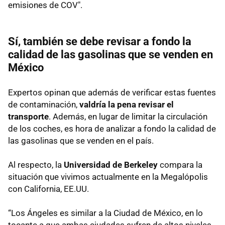
emisiones de COV".
Sí, también se debe revisar a fondo la
calidad de las gasolinas que se venden en
México
Expertos opinan que además de verificar estas fuentes
de contaminación,
valdría la pena revisar el
transporte
. Además, en lugar de limitar la circulación
de los coches, es hora de analizar a fondo la calidad de
las gasolinas que se venden en el país.
Al respecto, la
Universidad de Berkeley
compara la
situación que vivimos actualmente en la Megalópolis
con California, EE.UU.
“Los Ángeles es similar a la Ciudad de México, en lo