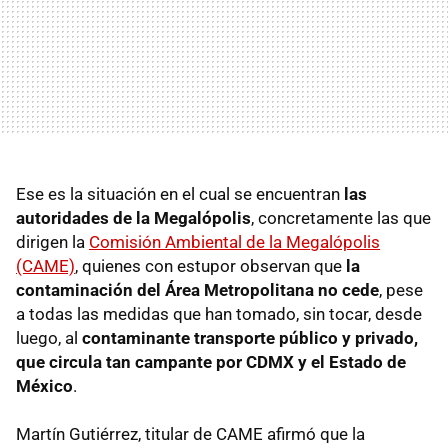
Ese es la situación en el cual se encuentran
las
autoridades de la Megalópolis
, concretamente las que
dirigen la
Comisión Ambiental de la Megalópolis
(CAME)
, quienes con estupor observan que
la
contaminación del Área Metropolitana no cede
, pese
a todas las medidas que han tomado, sin tocar, desde
luego, al
contaminante transporte público y privado,
que circula tan campante por CDMX y el Estado de
México
.
Martín Gutiérrez, titular de CAME afirmó que la