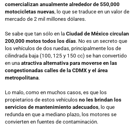
comercializan anualmente alrededor de 550,000
motocicletas nuevas
, lo que se traduce en un valor de
mercado de 2 mil millones dólares.
Se sabe que tan sólo en la
Ciudad de México circulan
200,000 motos todos los días
. No es un secreto que
los vehículos de dos ruedas, principalmente los de
cilindrada baja (100, 125 y 150 cc) se han convertido
en una
atractiva alternativa para moverse en las
congestionadas calles de la CDMX y el área
metropolitana
.
Lo malo, como en muchos casos, es que los
propietarios de estos vehículos
no les brindan los
servicios de mantenimiento adecuados
, lo que
redunda en que a mediano plazo, los motores se
convierten en fuentes de contaminación.