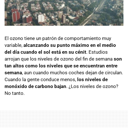
El ozono tiene un patrón de comportamiento muy
variable,
alcanzando su punto máximo en el medio
del día cuando el sol está en su cénit
. Estudios
arrojan que los niveles de ozono del fin de semana
son
tan altos como los niveles que se encuentran entre
semana
, aun cuando muchos coches dejan de circulan.
Cuando la gente conduce menos,
los niveles de
monóxido de carbono bajan
. ¿Los niveles de ozono?
No tanto.