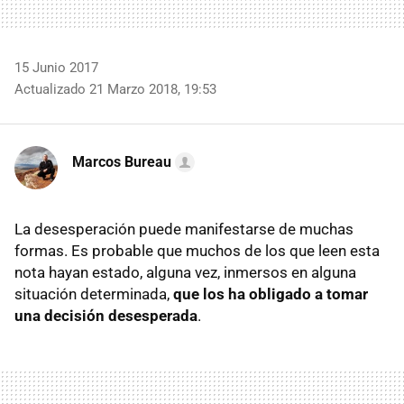
15 Junio 2017
Actualizado 21 Marzo 2018, 19:53
Marcos Bureau
La desesperación puede manifestarse de muchas
formas. Es probable que muchos de los que leen esta
nota hayan estado, alguna vez, inmersos en alguna
situación determinada,
que los ha obligado a tomar
una decisión desesperada
.