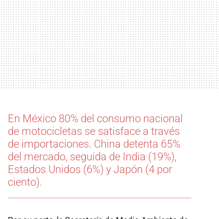
En México 80% del consumo nacional
de motocicletas se satisface a través
de importaciones. China detenta 65%
del mercado, seguida de India (19%),
Estados Unidos (6%) y Japón (4 por
ciento).