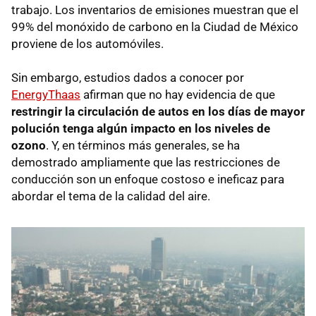
trabajo. Los inventarios de emisiones muestran que el
99% del monóxido de carbono en la Ciudad de México
proviene de los automóviles.
Sin embargo, estudios dados a conocer por
EnergyThaas
afirman que no hay evidencia de que
restringir la circulación de autos en los días de mayor
polución tenga algún impacto en los niveles de
ozono
. Y, en términos más generales, se ha
demostrado ampliamente que las restricciones de
conducción son un enfoque costoso e ineficaz para
abordar el tema de la calidad del aire.