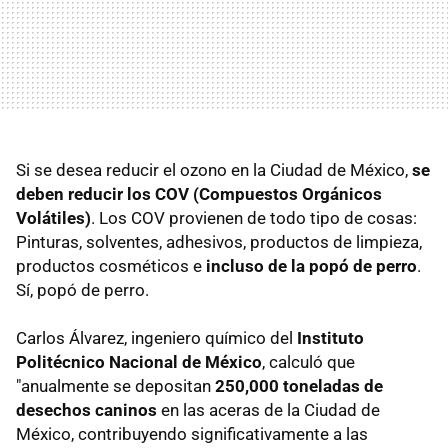
Si se desea reducir el ozono en la Ciudad de México,
se
deben reducir los COV (Compuestos Orgánicos
Volátiles)
. Los COV provienen de todo tipo de cosas:
Pinturas, solventes, adhesivos, productos de limpieza,
productos cosméticos e
incluso de la popó de perro
.
Sí, popó de perro.
Carlos Álvarez, ingeniero químico del
Instituto
Politécnico Nacional de México
, calculó que
"anualmente se depositan
250,000 toneladas de
desechos caninos
en las aceras de la Ciudad de
México, contribuyendo significativamente a las