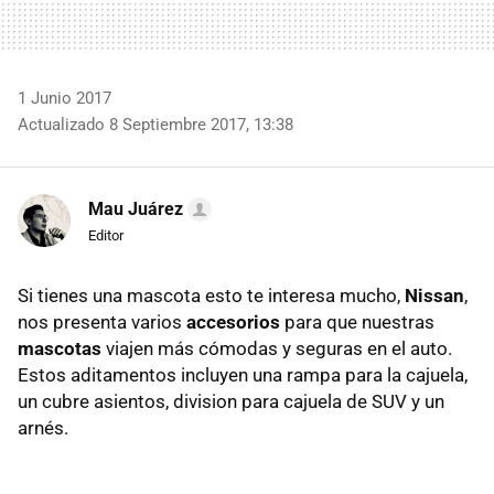
1 Junio 2017
Actualizado 8 Septiembre 2017, 13:38
Mau Juárez
Editor
Si tienes una mascota esto te interesa mucho,
Nissan
,
nos presenta varios
accesorios
para que nuestras
mascotas
viajen más cómodas y seguras en el auto.
Estos aditamentos incluyen una rampa para la cajuela,
un cubre asientos, division para cajuela de SUV y un
arnés.