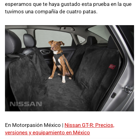
esperamos que te haya gustado esta prueba en la que
tuvimos una compañía de cuatro patas.
En Motorpasión México |
Nissan GT-R: Precios,
versiones y equipamiento en México