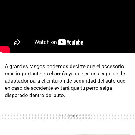
A grandes rasgos podemos decirte que el accesorio
más importante es el
arnés
ya que es una especie de
adaptador para el cinturón de seguridad del auto que
en caso de accidente evitará que tu perro salga
disparado dentro del auto.