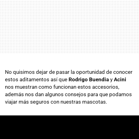
No quisimos dejar de pasar la oportunidad de conocer
estos aditamentos así que
Rodrigo Buendia
y
Acini
nos muestran como funcionan estos accesorios,
además nos dan algunos consejos para que podamos
viajar más seguros con nuestras mascotas.