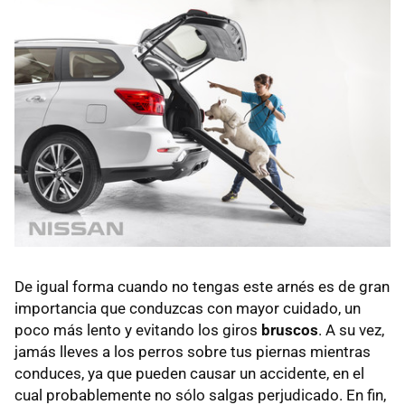
De igual forma cuando no tengas este arnés es de gran
importancia que conduzcas con mayor cuidado, un
poco más lento y evitando los giros
bruscos
. A su vez,
jamás lleves a los perros sobre tus piernas mientras
conduces, ya que pueden causar un accidente, en el
cual probablemente no sólo salgas perjudicado. En fin,