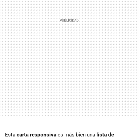
Esta
carta responsiva
es más bien una
lista de