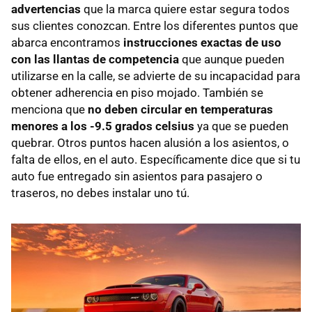
advertencias
que la marca quiere estar segura todos
sus clientes conozcan. Entre los diferentes puntos que
abarca encontramos
instrucciones exactas de uso
con las llantas de competencia
que aunque pueden
utilizarse en la calle, se advierte de su incapacidad para
obtener adherencia en piso mojado. También se
menciona que
no deben circular en temperaturas
menores a los -9.5 grados celsius
ya que se pueden
quebrar. Otros puntos hacen alusión a los asientos, o
falta de ellos, en el auto. Específicamente dice que si tu
auto fue entregado sin asientos para pasajero o
traseros, no debes instalar uno tú.