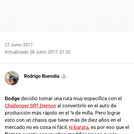
27 Junio 2017
Actualizado 28 Junio 2017, 01:35
Rodrigo Buendia
Dodge
decidió tomar una ruta muy específica con el
Challenger SRT Demon
al convertirlo en el auto de
producción más rápido en el ¼ de milla. Pero lograr
esto con un chasis que tiene más de diez años en el
mercado no es cosa ni fácil,
ni barata
, es por eso que el