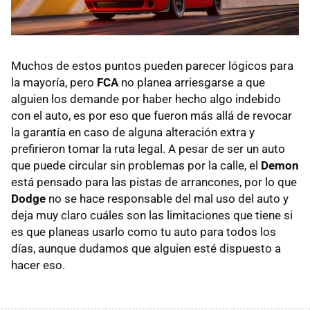
Muchos de estos puntos pueden parecer lógicos para
la mayoría, pero
FCA
no planea arriesgarse a que
alguien los demande por haber hecho algo indebido
con el auto, es por eso que fueron más allá de revocar
la garantía en caso de alguna alteración extra y
prefirieron tomar la ruta legal. A pesar de ser un auto
que puede circular sin problemas por la calle, el
Demon
está pensado para las pistas de arrancones, por lo que
Dodge
no se hace responsable del mal uso del auto y
deja muy claro cuáles son las limitaciones que tiene si
es que planeas usarlo como tu auto para todos los
días, aunque dudamos que alguien esté dispuesto a
hacer eso.