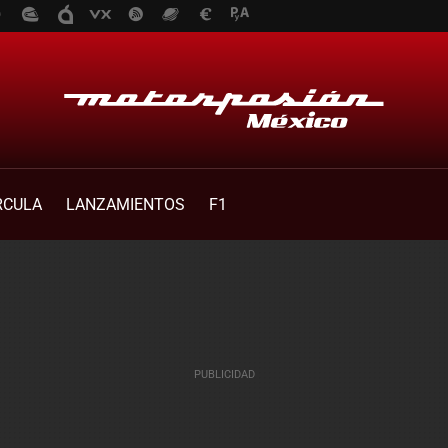
RCULA
LANZAMIENTOS
F1