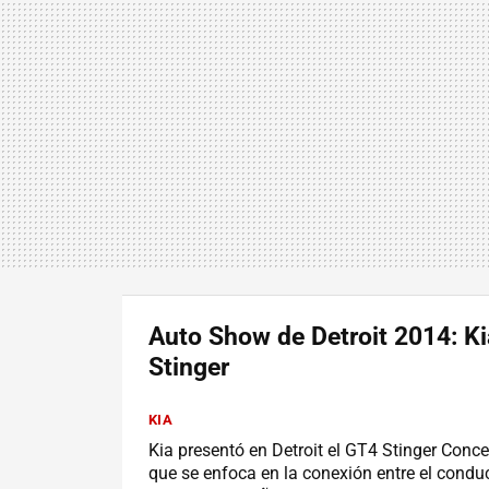
Auto Show de Detroit 2014: K
Stinger
KIA
Kia presentó en Detroit el GT4 Stinger Conce
que se enfoca en la conexión entre el conduc