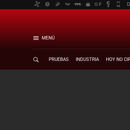
MENÚ
PRUEBAS
INDUSTRIA
HOY NO CI