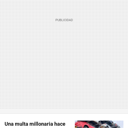
Una multa millonaria hace