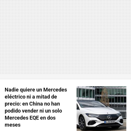
Nadie quiere un Mercedes
eléctrico ni a mitad de
precio: en China no han
podido vender ni un solo
Mercedes EQE en dos
meses