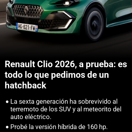
Renault Clio 2026, a prueba: es
todo lo que pedimos de un
hatchback
La sexta generación ha sobrevivido al
terremoto de los SUV y al meteorito del
auto eléctrico.
Probé la versión híbrida de 160 hp.