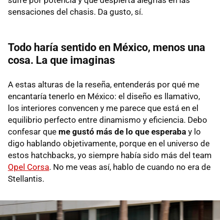
sensaciones del chasis. Da gusto, sí.
Todo haría sentido en México, menos una
cosa. La que imaginas
A estas alturas de la reseña, entenderás por qué me
encantaría tenerlo en México: el diseño es llamativo,
los interiores convencen y me parece que está en el
equilibrio perfecto entre dinamismo y eficiencia. Debo
confesar que
me gustó más de lo que esperaba
y lo
digo hablando objetivamente, porque en el universo de
estos hatchbacks, yo siempre había sido más del team
Opel Corsa
. No me veas así, hablo de cuando no era de
Stellantis.