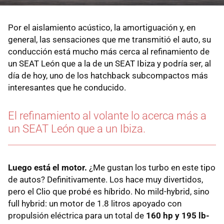
Por el aislamiento acústico, la amortiguación y, en
general, las sensaciones que me transmitió el auto, su
conducción está mucho más cerca al refinamiento de
un SEAT León que a la de un SEAT Ibiza y podría ser, al
día de hoy, uno de los hatchback subcompactos más
interesantes que he conducido.
El refinamiento al volante lo acerca más a
un SEAT León que a un Ibiza.
Luego está el motor.
¿Me gustan los turbo en este tipo
de autos? Definitivamente. Los hace muy divertidos,
pero el Clio que probé es híbrido. No mild-hybrid, sino
full hybrid: un motor de 1.8 litros apoyado con
propulsión eléctrica para un total de
160 hp y 195 lb-