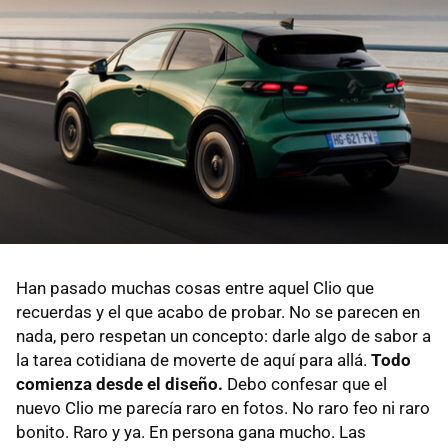
Han pasado muchas cosas entre aquel Clio que
recuerdas y el que acabo de probar. No se parecen en
nada, pero respetan un concepto: darle algo de sabor a
la tarea cotidiana de moverte de aquí para allá.
Todo
comienza desde el diseño.
Debo confesar que el
nuevo Clio me parecía raro en fotos. No raro feo ni raro
bonito. Raro y ya. En persona gana mucho. Las