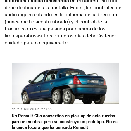
controles físicos necesarios en el tablero
. No todo
debe destinarse a la pantalla. Eso sí, los controles de
audio siguen estando en la columna de la dirección
(nunca me he acostumbrado) y el control de la
transmisión es una palanca por encima de los
limpiaparabrisas. Los primeros días deberás tener
cuidado para no equivocarte.
EN MOTORPASIÓN MÉXICO
Un Renault Clio convertido en pick-up de seis ruedas:
parece mentira, pero se construyó un prototipo. No es
la única locura que ha pensado Renault