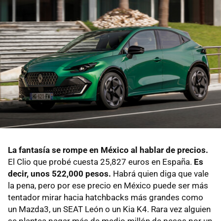
La fantasía se rompe en México al hablar de precios.
El Clio que probé cuesta 25,827 euros en España.
Es
decir, unos 522,000 pesos.
Habrá quien diga que vale
la pena, pero por ese precio en México puede ser más
tentador mirar hacia hatchbacks más grandes como
un Mazda3, un SEAT León o un Kia K4. Rara vez alguien