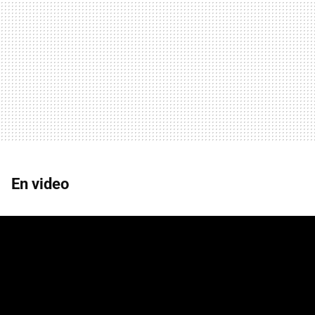
En video