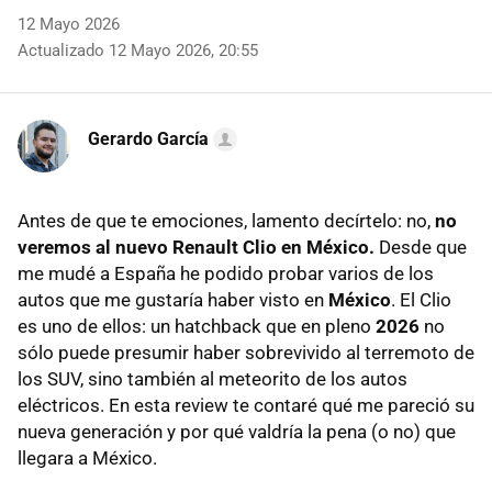
12 Mayo 2026
Actualizado 12 Mayo 2026, 20:55
Gerardo García
Antes de que te emociones, lamento decírtelo: no,
no
veremos al
nuevo Renault Clio
en México.
Desde que
me mudé a España he podido probar varios de los
autos que me gustaría haber visto en
México
. El Clio
es uno de ellos: un hatchback que en pleno
2026
no
sólo puede presumir haber sobrevivido al terremoto de
los SUV, sino también al meteorito de los autos
eléctricos. En esta review te contaré qué me pareció su
nueva generación y por qué valdría la pena (o no) que
llegara a México.