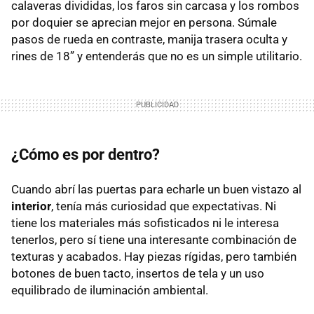
calaveras divididas, los faros sin carcasa y los rombos
por doquier se aprecian mejor en persona. Súmale
pasos de rueda en contraste, manija trasera oculta y
rines de 18” y entenderás que no es un simple utilitario.
¿Cómo es por dentro?
Cuando abrí las puertas para echarle un buen vistazo al
interior
, tenía más curiosidad que expectativas. Ni
tiene los materiales más sofisticados ni le interesa
tenerlos, pero sí tiene una interesante combinación de
texturas y acabados. Hay piezas rígidas, pero también
botones de buen tacto, insertos de tela y un uso
equilibrado de iluminación ambiental.