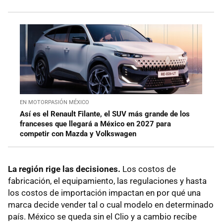
EN MOTORPASIÓN MÉXICO
Así es el Renault Filante, el SUV más grande de los
franceses que llegará a México en 2027 para
competir con Mazda y Volkswagen
La región rige las decisiones.
Los costos de
fabricación, el equipamiento, las regulaciones y hasta
los costos de importación impactan en por qué una
marca decide vender tal o cual modelo en determinado
país. México se queda sin el Clio y a cambio recibe