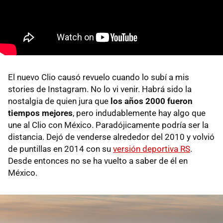
El nuevo Clio causó revuelo cuando lo subí a mis
stories de Instagram. No lo vi venir. Habrá sido la
nostalgia de quien jura que
los años 2000 fueron
tiempos mejores
, pero indudablemente hay algo que
une al Clio con México. Paradójicamente podría ser la
distancia. Dejó de venderse alrededor del 2010 y volvió
de puntillas en 2014 con su
versión deportiva RS
.
Desde entonces no se ha vuelto a saber de él en
México.