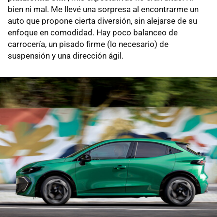
bien ni mal. Me llevé una sorpresa al encontrarme un
auto que propone cierta diversión, sin alejarse de su
enfoque en comodidad. Hay poco balanceo de
carrocería, un pisado firme (lo necesario) de
suspensión y una dirección ágil.