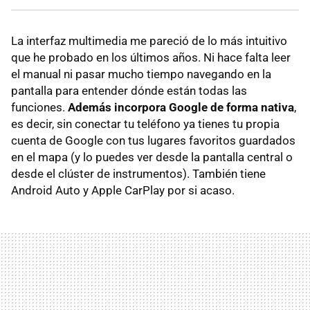
La interfaz multimedia me pareció de lo más intuitivo
que he probado en los últimos años. Ni hace falta leer
el manual ni pasar mucho tiempo navegando en la
pantalla para entender dónde están todas las
funciones.
Además incorpora Google de forma nativa
,
es decir, sin conectar tu teléfono ya tienes tu propia
cuenta de Google con tus lugares favoritos guardados
en el mapa (y lo puedes ver desde la pantalla central o
desde el clúster de instrumentos). También tiene
Android Auto y Apple CarPlay por si acaso.