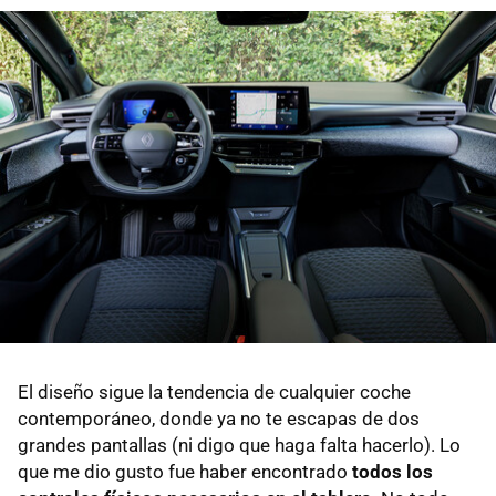
El diseño sigue la tendencia de cualquier coche
contemporáneo, donde ya no te escapas de dos
grandes pantallas (ni digo que haga falta hacerlo). Lo
que me dio gusto fue haber encontrado
todos los