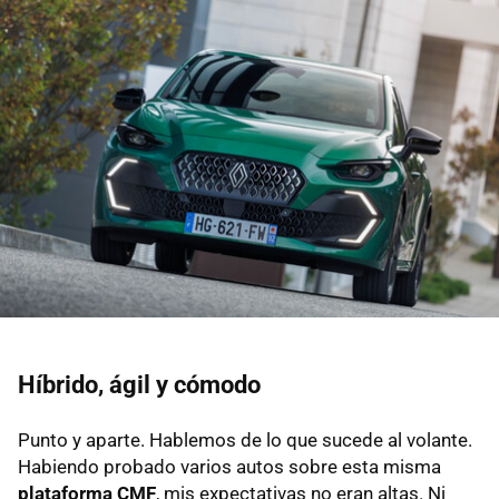
Híbrido, ágil y cómodo
Punto y aparte. Hablemos de lo que sucede al volante.
Habiendo probado varios autos sobre esta misma
plataforma CMF
, mis expectativas no eran altas. Ni