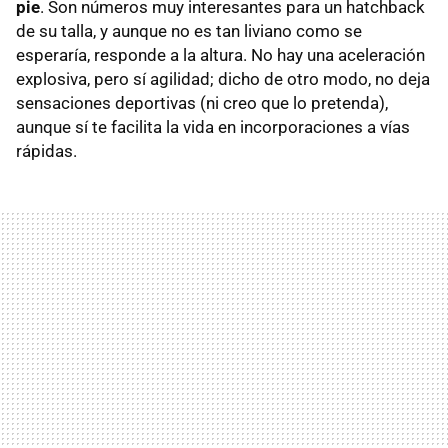
pie
. Son números muy interesantes para un hatchback
de su talla, y aunque no es tan liviano como se
esperaría, responde a la altura. No hay una aceleración
explosiva, pero sí agilidad; dicho de otro modo, no deja
sensaciones deportivas (ni creo que lo pretenda),
aunque sí te facilita la vida en incorporaciones a vías
rápidas.