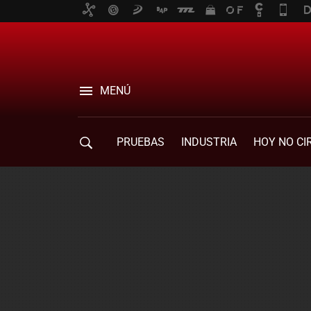
MENÚ
PRUEBAS
INDUSTRIA
HOY NO CI