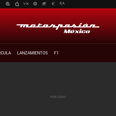
RCULA
LANZAMIENTOS
F1