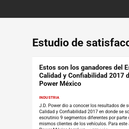
Estudio de satisfac
Estos son los ganadores del E
Calidad y Confiabilidad 2017 d
Power México
INDUSTRIA
J.D. Power dio a conocer los resultados de s
Calidad y Confiabilidad 2017 en donde se s
escrutinio 9 segmentos diferentes por parte 
mismos clientes de los vehículos. Para este 