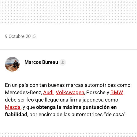
9 Octubre 2015
Marcos Bureau
En un país con tan buenas marcas automotrices como
Mercedes-Benz,
Audi
,
Volkswagen
, Porsche y
BMW
debe ser feo que llegue una firma japonesa como
Mazda
, y que
obtenga la máxima puntuación en
fiabilidad
, por encima de las automotrices “de casa”.