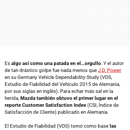
Es
algo así como una patada en el…orgullo
. Y el autor
de tan drástico golpe fue nada menos que
J.D. Power
en su Germany Vehicle Dependability Study (VDS,
Estudio de Fiabilidad del Vehículo 2015 de Alemania,
por sus siglas en inglés). Para echar más sal en la
herida,
Mazda también obtuvo el primer lugar en el
reporte Customer Satisfaction Index
(CSI, Índice de
Satisfacción de Cliente) publicado en Alemania.
El Estudio de Fiabilidad (VDS) tomó como base
las