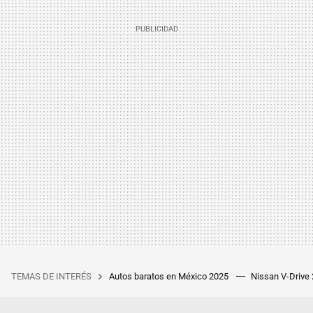
TEMAS DE INTERÉS
Autos baratos en México 2025
Nissan V-Drive