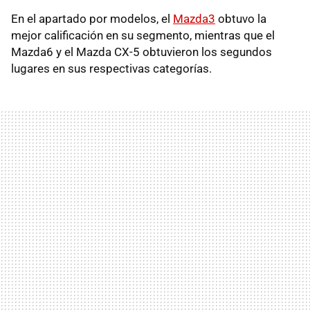
En el apartado por modelos, el
Mazda3
obtuvo la
mejor calificación en su segmento, mientras que el
Mazda6 y el Mazda CX-5 obtuvieron los segundos
lugares en sus respectivas categorías.