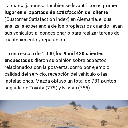
La marca japonesa también se levantó con
el primer
lugar en el apartado de satisfacción del cliente
(Customer Satisfaction Index) en Alemania, el cual
analiza la experiencia de los propietarios cuando llevan
sus vehículos al concesionario para realizar tareas de
mantenimiento y reparación.
En una escala de 1,000, los
9 mil 430 clientes
encuestados
dieron su opinión sobre aspectos
relacionados con la posventa, como por ejemplo:
calidad del servicio, recepción del vehículo o las
instalaciones. Mazda obtuvo un total de 781 puntos,
seguida de Toyota (775) y Nissan (765).