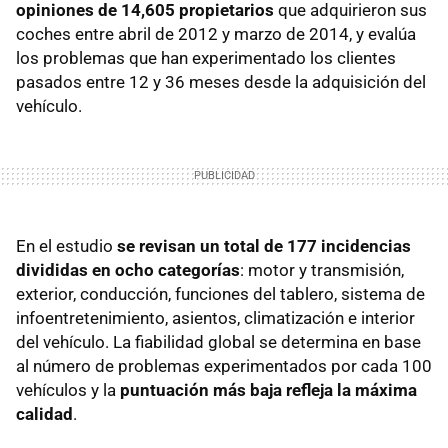
opiniones de 14,605 propietarios
que adquirieron sus
coches entre abril de 2012 y marzo de 2014, y evalúa
los problemas que han experimentado los clientes
pasados entre 12 y 36 meses desde la adquisición del
vehículo.
En el estudio
se revisan un total de 177 incidencias
divididas en ocho categorías
: motor y transmisión,
exterior, conducción, funciones del tablero, sistema de
infoentretenimiento, asientos, climatización e interior
del vehículo. La fiabilidad global se determina en base
al número de problemas experimentados por cada 100
vehículos y la
puntuación más baja refleja la máxima
calidad
.