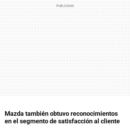
Mazda también obtuvo reconocimientos
en el segmento de satisfacción al cliente