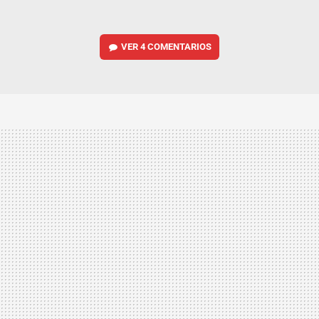
VER
4 COMENTARIOS