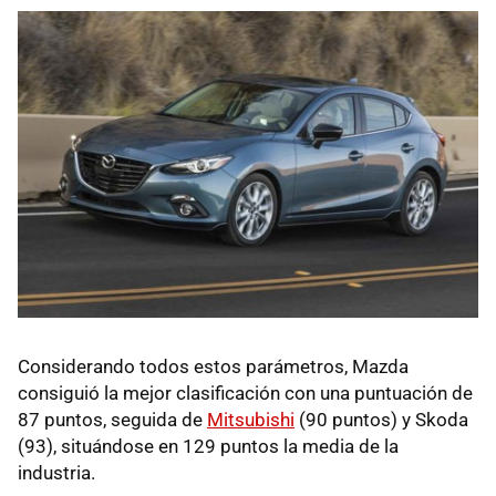
Considerando todos estos parámetros, Mazda
consiguió la mejor clasificación con una puntuación de
87 puntos, seguida de
Mitsubishi
(90 puntos) y Skoda
(93), situándose en 129 puntos la media de la
industria.