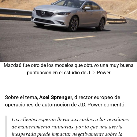
Mazda6 fue otro de los modelos que obtuvo una muy buena
puntuación en el estudio de J.D. Power
Sobre el tema,
Axel Sprenger
, director europeo de
operaciones de automoción de J.D. Power comentó:
Los clientes esperan llevar sus coches a las revisiones
de mantenimiento rutinarias, por lo que una avería
inesperada puede impactar negativamente sobre la