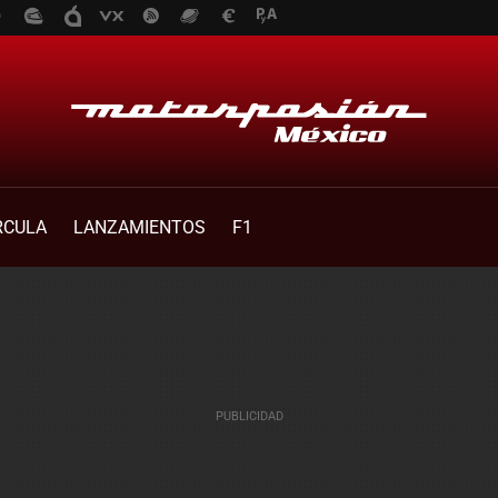
RCULA
LANZAMIENTOS
F1