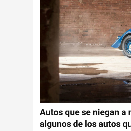
Autos que se niegan a m
algunos de los autos q