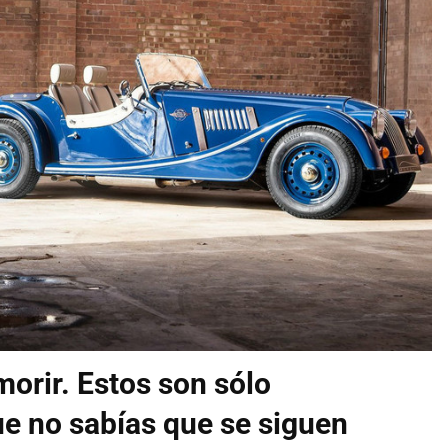
orir. Estos son sólo
ue no sabías que se siguen