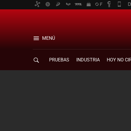
MENÚ
PRUEBAS
INDUSTRIA
HOY NO CI