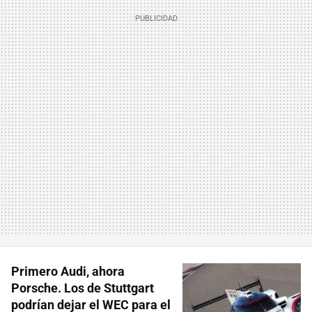
Primero Audi, ahora
Porsche. Los de Stuttgart
podrían dejar el WEC para el