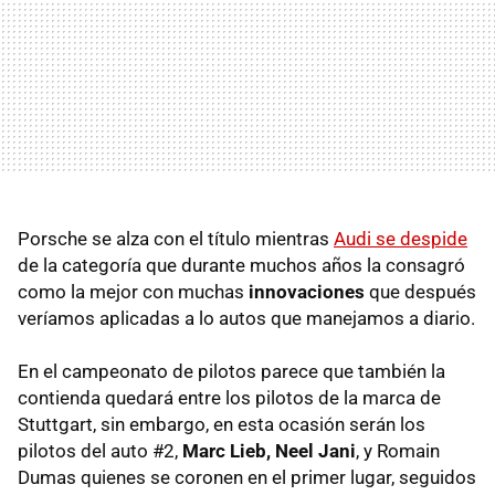
Porsche se alza con el título mientras
Audi se despide
de la categoría que durante muchos años la consagró
como la mejor con muchas
innovaciones
que después
veríamos aplicadas a lo autos que manejamos a diario.
En el campeonato de pilotos parece que también la
contienda quedará entre los pilotos de la marca de
Stuttgart, sin embargo, en esta ocasión serán los
pilotos del auto #2,
Marc Lieb, Neel Jani
, y Romain
Dumas quienes se coronen en el primer lugar, seguidos