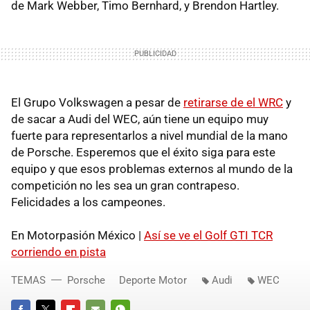
de Mark Webber, Timo Bernhard, y Brendon Hartley.
El Grupo Volkswagen a pesar de
retirarse de el WRC
y
de sacar a Audi del WEC, aún tiene un equipo muy
fuerte para representarlos a nivel mundial de la mano
de Porsche. Esperemos que el éxito siga para este
equipo y que esos problemas externos al mundo de la
competición no les sea un gran contrapeso.
Felicidades a los campeones.
En Motorpasión México |
Así se ve el Golf GTI TCR
corriendo en pista
TEMAS
Porsche
Deporte Motor
Audi
WEC