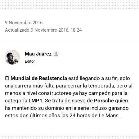
9 Noviembre 2016
Actualizado 9 Noviembre 2016, 18:24
Mau Juárez
Editor
El
Mundial de Resistencia
está llegando a su fin, solo
una carrera más falta para cerrar la temporada, pero al
menos a nivel constructores ya hay campeón para la
categoría
LMP1
. Se trata de nuevo de
Porsche
quien
ha mantenido su dominio en la serie incluso ganando
estos dos últimos años las 24 horas de Le Mans.