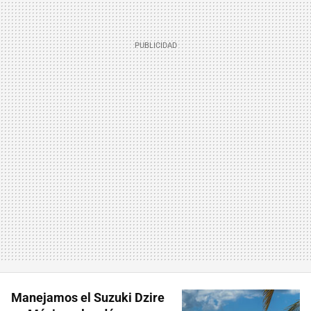
Manejamos el Suzuki Dzire