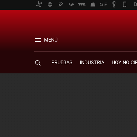
MENÚ
PRUEBAS
INDUSTRIA
HOY NO CI