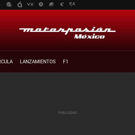
RCULA
LANZAMIENTOS
F1