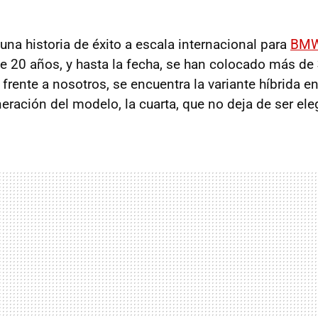
una historia de éxito a escala internacional para
BM
e 20 años, y hasta la fecha, se han colocado más de
frente a nosotros, se encuentra la variante híbrida en
eración del modelo, la cuarta, que no deja de ser el