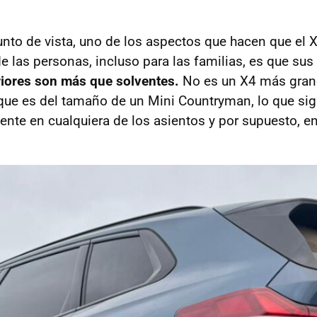
nto de vista, uno de los aspectos que hacen que el 
e las personas, incluso para las familias, es que sus
eriores son más que solventes.
No es un X4 más gran
ue es del tamaño de un Mini Countryman, lo que sig
nte en cualquiera de los asientos y por supuesto, en 