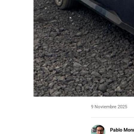
9 Noviembre 2025
Pablo Mon