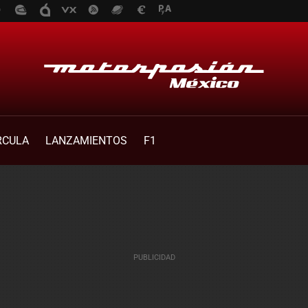
RCULA
LANZAMIENTOS
F1