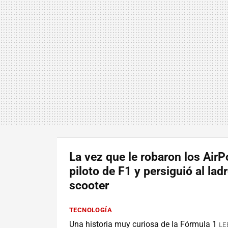
La vez que le robaron los AirP
piloto de F1 y persiguió al lad
scooter
TECNOLOGÍA
Una historia muy curiosa de la Fórmula 1
LE