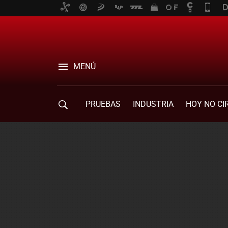
MENÚ
PRUEBAS
INDUSTRIA
HOY NO CI