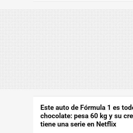
Este auto de Fórmula 1 es tod
chocolate: pesa 60 kg y su cr
tiene una serie en Netflix