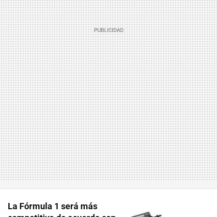
La Fórmula 1 será más