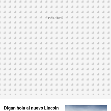
Digan hola al nuevo Lincoln