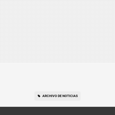
ARCHIVO DE NOTICIAS