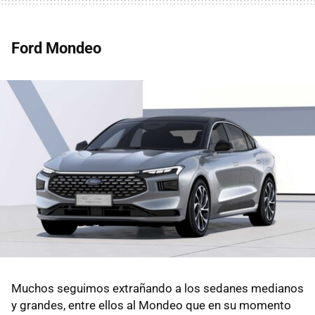
Ford Mondeo
Muchos seguimos extrañando a los sedanes medianos
y grandes, entre ellos al Mondeo que en su momento