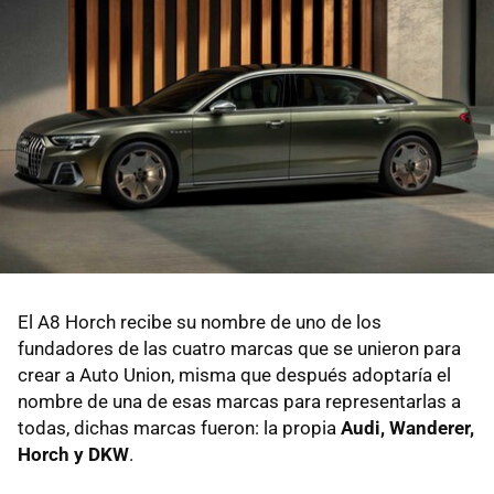
El A8 Horch recibe su nombre de uno de los
fundadores de las cuatro marcas que se unieron para
crear a Auto Union, misma que después adoptaría el
nombre de una de esas marcas para representarlas a
todas, dichas marcas fueron: la propia
Audi, Wanderer,
Horch y DKW
.