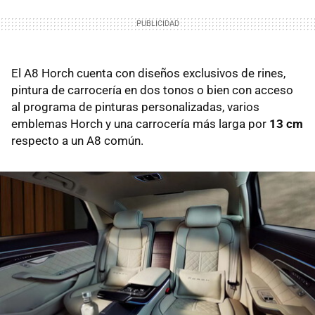
El A8 Horch cuenta con diseños exclusivos de rines,
pintura de carrocería en dos tonos o bien con acceso
al programa de pinturas personalizadas, varios
emblemas Horch y una carrocería más larga por
13 cm
respecto a un A8 común.