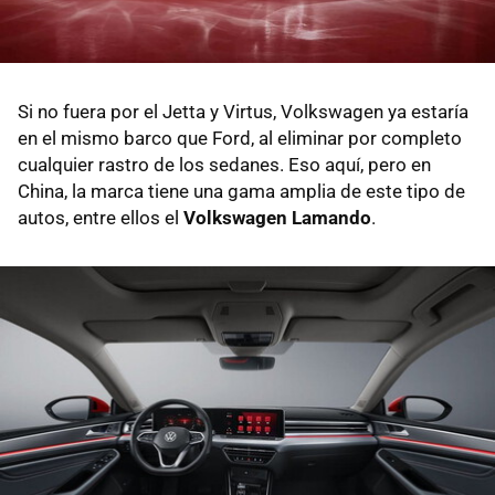
Si no fuera por el Jetta y Virtus, Volkswagen ya estaría
en el mismo barco que Ford, al eliminar por completo
cualquier rastro de los sedanes. Eso aquí, pero en
China, la marca tiene una gama amplia de este tipo de
autos, entre ellos el
Volkswagen Lamando
.