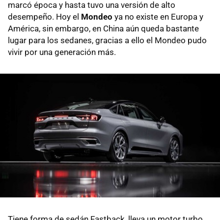
marcó época y hasta tuvo una versión de alto
desempeño. Hoy el
Mondeo
ya no existe en Europa y
América, sin embargo, en China aún queda bastante
lugar para los sedanes, gracias a ello el Mondeo pudo
vivir por una generación más.
Tiene forma de sedán Fastback, lleva un motor turbo