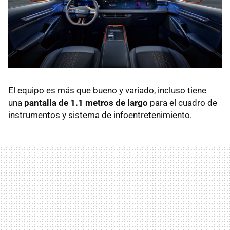
El equipo es más que bueno y variado, incluso tiene
una
pantalla de 1.1 metros de largo
para el cuadro de
instrumentos y sistema de infoentretenimiento.