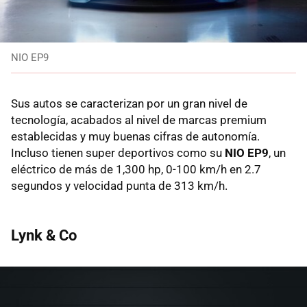
NIO EP9
Sus autos se caracterizan por un gran nivel de
tecnología, acabados al nivel de marcas premium
establecidas y muy buenas cifras de autonomía.
Incluso tienen super deportivos como su
NIO EP9
, un
eléctrico de más de 1,300 hp, 0-100 km/h en 2.7
segundos y velocidad punta de 313 km/h.
Lynk & Co