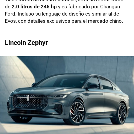
de
2.0 litros de 245 hp
y es fábricado por Changan
Ford. Incluso su lenguaje de diseño es similar al de
Evos, con detalles exclusivos para el mercado chino.
Lincoln Zephyr