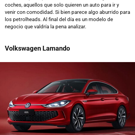
coches, aquellos que solo quieren un auto para ir y
venir con comodidad. Si bien parece algo aburrido para
los petrolheads. Al final del día es un modelo de
negocio que valdría la pena analizar.
Volkswagen Lamando