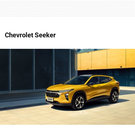
Chevrolet Seeker