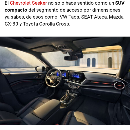
El
Chevrolet Seeker
no solo hace sentido como un
SUV
compacto
del segmento de acceso por dimensiones,
ya sabes, de esos como: VW Taos, SEAT Ateca, Mazda
CX-30 y Toyota Corolla Cross.