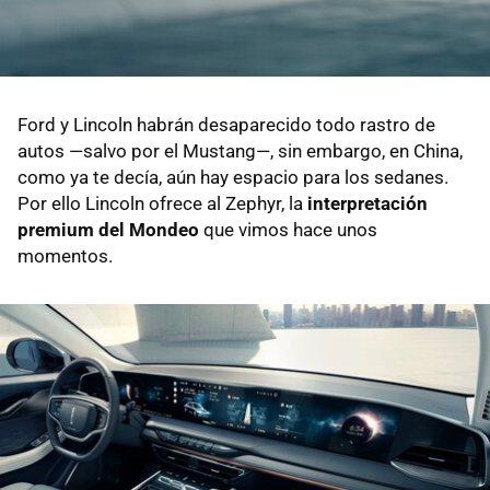
Ford y Lincoln habrán desaparecido todo rastro de
autos —salvo por el Mustang—, sin embargo, en China,
como ya te decía, aún hay espacio para los sedanes.
Por ello Lincoln ofrece al Zephyr, la
interpretación
premium del Mondeo
que vimos hace unos
momentos.