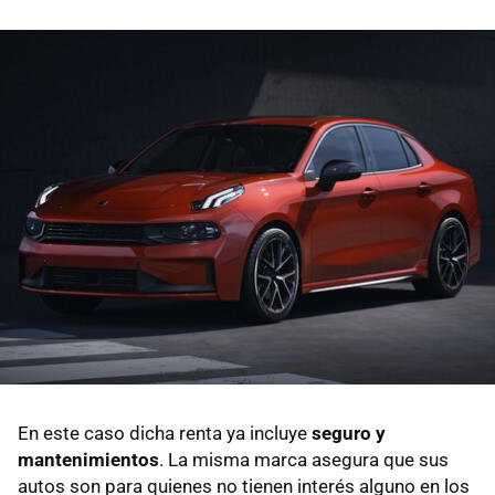
En este caso dicha renta ya incluye
seguro y
mantenimientos
. La misma marca asegura que sus
autos son para quienes no tienen interés alguno en los