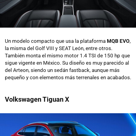
Un modelo compacto que usa la plataforma
MQB EVO
,
la misma del Golf VIII y SEAT León, entre otros.
También monta el mismo motor 1.4 TSI de 150 hp que
sigue vigente en México. Su diseño es muy parecido al
del Arteon, siendo un sedán fastback, aunque más
pequeño y con elementos más terrenales en acabados.
Volkswagen Tiguan X