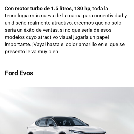
Con
motor turbo de 1.5 litros, 180 hp
, toda la
tecnología más nueva de la marca para conectividad y
un diseño realmente atractivo, creemos que no solo
sería un éxito de ventas, si no que sería de esos
modelos cuyo atractivo visual jugaría un papel
importante. ¡Vaya! hasta el color amarillo en el que se
presentó le va muy bien.
Ford Evos