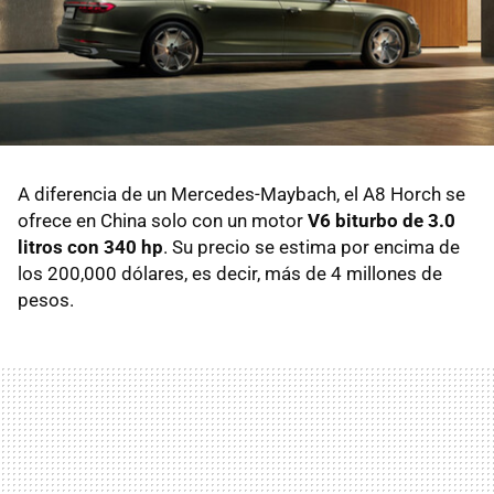
A diferencia de un Mercedes-Maybach, el A8 Horch se
ofrece en China solo con un motor
V6 biturbo de 3.0
litros con 340 hp
. Su precio se estima por encima de
los 200,000 dólares, es decir, más de 4 millones de
pesos.