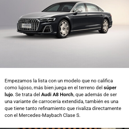
Empezamos la lista con un modelo que no califica
como lujoso, más bien juega en el terreno del
súper
lujo
. Se trata del
Audi A8 Horch
, que además de ser
una variante de carrocería extendida, también es una
que tiene tanto refinamiento que rivaliza directamente
con el Mercedes-Maybach Clase S.