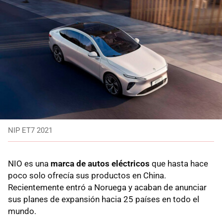
NIP ET7 2021
NIO es una
marca de autos eléctricos
que hasta hace
poco solo ofrecía sus productos en China.
Recientemente entró a Noruega y acaban de anunciar
sus planes de expansión hacia 25 países en todo el
mundo.