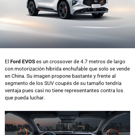
El
Ford EVOS
es un crossover de 4.7 metros de largo
con motorización híbrida enchufable que solo se vende
en China. Su imagen propone bastante y frente al
segmento de los SUV coupés de su tamaño tendría
ventaja pues casi no tiene representantes contra los
que pueda luchar.