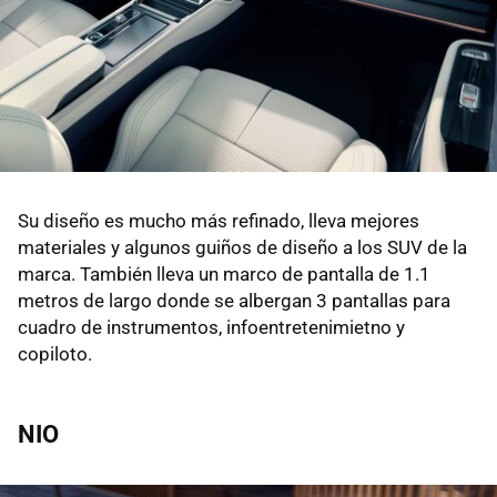
Su diseño es mucho más refinado, lleva mejores
materiales y algunos guiños de diseño a los SUV de la
marca. También lleva un marco de pantalla de 1.1
metros de largo donde se albergan 3 pantallas para
cuadro de instrumentos, infoentretenimietno y
copiloto.
NIO