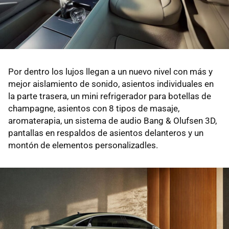
Por dentro los lujos llegan a un nuevo nivel con más y
mejor aislamiento de sonido, asientos individuales en
la parte trasera, un mini refrigerador para botellas de
champagne, asientos con 8 tipos de masaje,
aromaterapia, un sistema de audio Bang & Olufsen 3D,
pantallas en respaldos de asientos delanteros y un
montón de elementos personalizadles.