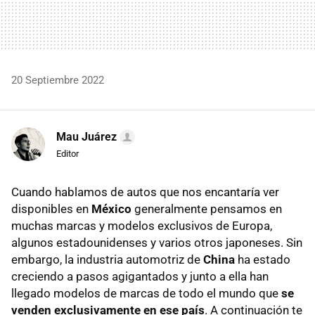
20 Septiembre 2022
Mau Juárez
Editor
Cuando hablamos de autos que nos encantaría ver
disponibles en
México
generalmente pensamos en
muchas marcas y modelos exclusivos de Europa,
algunos estadounidenses y varios otros japoneses. Sin
embargo, la industria automotriz de
China
ha estado
creciendo a pasos agigantados y junto a ella han
llegado modelos de marcas de todo el mundo que
se
venden exclusivamente en ese país
. A continuación te