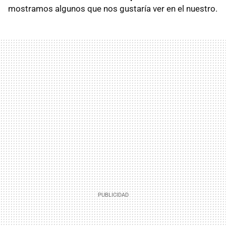
mostramos algunos que nos gustaría ver en el nuestro.