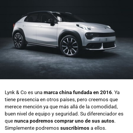
Lynk & Co es una
marca china fundada en 2016
. Ya
tiene presencia en otros países, pero creemos que
merece mención ya que más allá de la comodidad,
buen nivel de equipo y seguridad. Su diferenciador es
que
nunca podremos comprar uno de sus autos
.
Simplemente podremos
suscribirnos
a ellos.