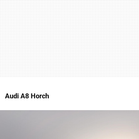
Audi A8 Horch