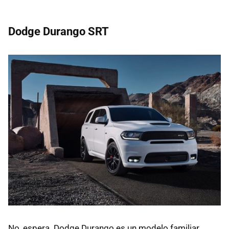
Dodge Durango SRT
No, espera. Dodge Durango es un modelo familiar,