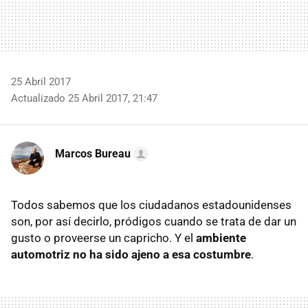
25 Abril 2017
Actualizado 25 Abril 2017, 21:47
Marcos Bureau
Todos sabemos que los ciudadanos estadounidenses
son, por así decirlo, pródigos cuando se trata de dar un
gusto o proveerse un capricho. Y el
ambiente
automotriz no ha sido ajeno a esa costumbre
.