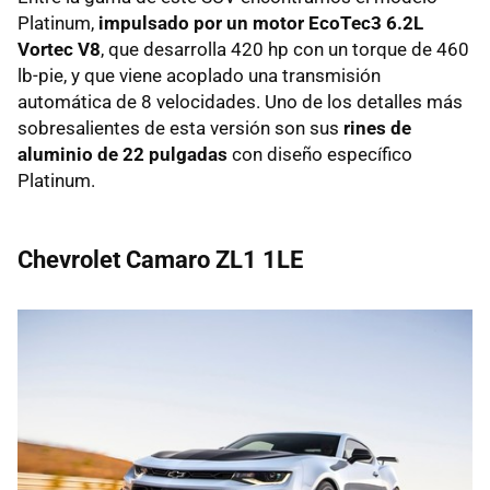
Platinum,
impulsado por un motor EcoTec3 6.2L
Vortec V8
, que desarrolla 420 hp con un torque de 460
lb-pie, y que viene acoplado una transmisión
automática de 8 velocidades. Uno de los detalles más
sobresalientes de esta versión son sus
rines de
aluminio de 22 pulgadas
con diseño específico
Platinum.
Chevrolet Camaro ZL1 1LE