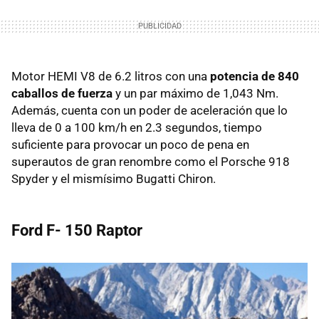
Motor HEMI V8 de 6.2 litros con una
potencia de 840
caballos de fuerza
y un par máximo de 1,043 Nm.
Además, cuenta con un poder de aceleración que lo
lleva de 0 a 100 km/h en 2.3 segundos, tiempo
suficiente para provocar un poco de pena en
superautos de gran renombre como el Porsche 918
Spyder y el mismísimo Bugatti Chiron.
Ford F- 150 Raptor