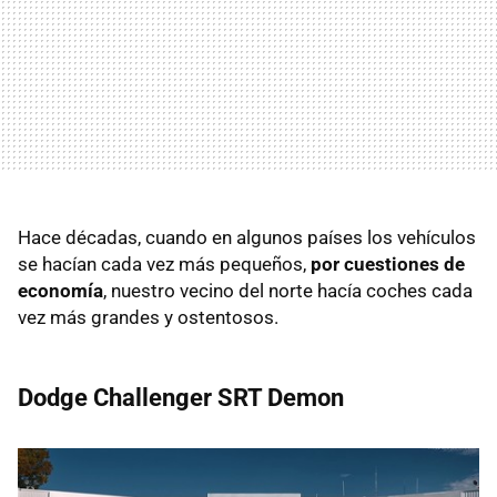
Hace décadas, cuando en algunos países los vehículos
se hacían cada vez más pequeños,
por cuestiones de
economía
, nuestro vecino del norte hacía coches cada
vez más grandes y ostentosos.
Dodge Challenger SRT Demon