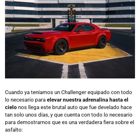
Cuando ya teníamos un Challenger equipado con todo
lo necesario para
elevar nuestra adrenalina hasta el
cielo
nos llega este brutal auto que fue develado hace
tan solo unos días, y que cuenta con todo lo necesario
para demostrarnos que es una verdadera fiera sobre el
asfalto: