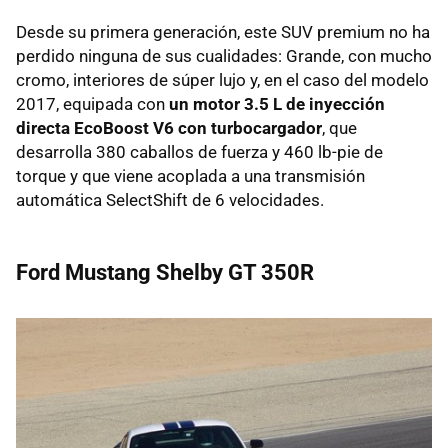
Desde su primera generación, este SUV premium no ha
perdido ninguna de sus cualidades: Grande, con mucho
cromo, interiores de súper lujo y, en el caso del modelo
2017, equipada con
un motor 3.5 L de inyección
directa EcoBoost V6 con turbocargador
, que
desarrolla 380 caballos de fuerza y 460 lb-pie de
torque y que viene acoplada a una transmisión
automática SelectShift de 6 velocidades.
Ford Mustang Shelby GT 350R