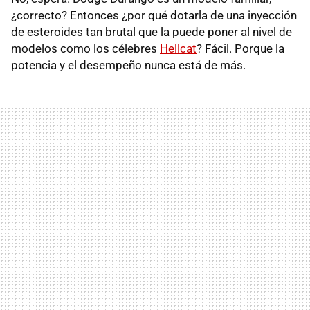
¿correcto? Entonces ¿por qué dotarla de una inyección
de esteroides tan brutal que la puede poner al nivel de
modelos como los célebres
Hellcat
? Fácil. Porque la
potencia y el desempeño nunca está de más.