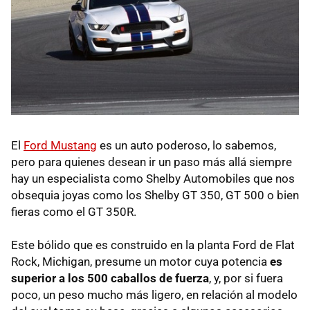
El
Ford Mustang
es un auto poderoso, lo sabemos,
pero para quienes desean ir un paso más allá siempre
hay un especialista como Shelby Automobiles que nos
obsequia joyas como los Shelby GT 350, GT 500 o bien
fieras como el GT 350R.
Este bólido que es construido en la planta Ford de Flat
Rock, Michigan, presume un motor cuya potencia
es
superior a los 500 caballos de fuerza
, y, por si fuera
poco, un peso mucho más ligero, en relación al modelo