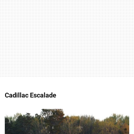
Cadillac Escalade