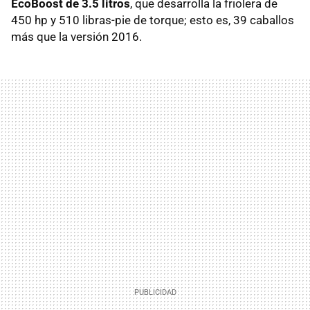
EcoBoost de 3.5 litros
, que desarrolla la friolera de
450 hp y 510 libras-pie de torque; esto es, 39 caballos
más que la versión 2016.