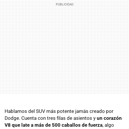
Hablamos del SUV más potente jamás creado por
Dodge. Cuenta con tres filas de asientos y
un corazón
V8 que late a más de 500 caballos de fuerza
, algo