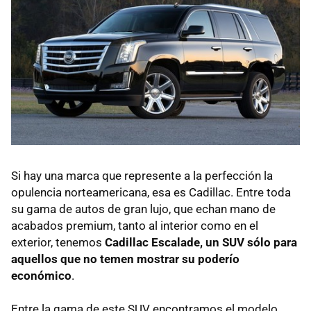
Si hay una marca que represente a la perfección la
opulencia norteamericana, esa es Cadillac. Entre toda
su gama de autos de gran lujo, que echan mano de
acabados premium, tanto al interior como en el
exterior, tenemos
Cadillac Escalade, un SUV sólo para
aquellos que no temen mostrar su poderío
económico
.
Entre la gama de este SUV encontramos el modelo