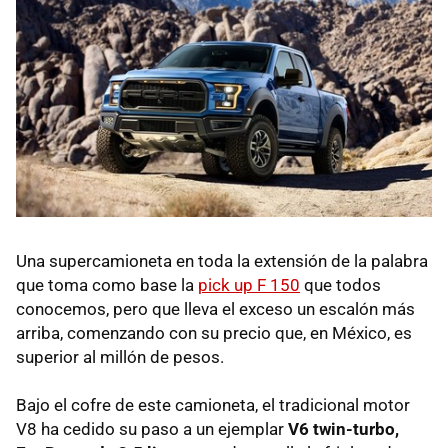
Una supercamioneta en toda la extensión de la palabra
que toma como base la
pick up F 150
que todos
conocemos, pero que lleva el exceso un escalón más
arriba, comenzando con su precio que, en México, es
superior al millón de pesos.
Bajo el cofre de este camioneta, el tradicional motor
V8 ha cedido su paso a un ejemplar
V6 twin-turbo,