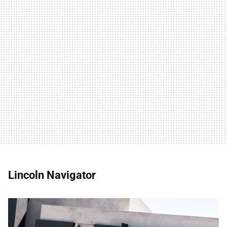
Lincoln Navigator