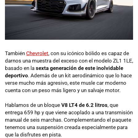
También
Chevrolet
, con su icónico bólido es capaz de
darnos una muestra del exceso con el modelo ZL1 1LE,
basado en la
sexta generación de este inolvidable
deportivo
. Además de un kit aerodinámico que lo hace
verse mucho más agresivo, este musle car moderno
cuenta con un peso más ligero y un salvaje motor.
Hablamos de un bloque
V8 LT4 de 6.2 litros
, que
entrega 659 hp y que viene acoplado a una transmisión
manual de seis marchas. Complementando el paquete
tenemos una suspensión creada especialmente para
que la disfrutes en pista.