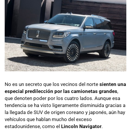
No es un secreto que los vecinos del norte
sienten una
especial predilección por las camionetas grandes
,
que denoten poder por los cuatro lados. Aunque esa
tendencia se ha visto ligeramente disminuida gracias a
la llegada de SUV de origen coreano y japonés, aún hay
vehículos que hablan mucho del exceso
estadounidense, como el
Lincoln Navigator
.