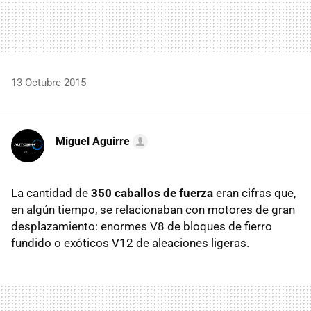
13 Octubre 2015
Miguel Aguirre
La cantidad de
350 caballos de fuerza
eran cifras que,
en algún tiempo, se relacionaban con motores de gran
desplazamiento: enormes V8 de bloques de fierro
fundido o exóticos V12 de aleaciones ligeras.