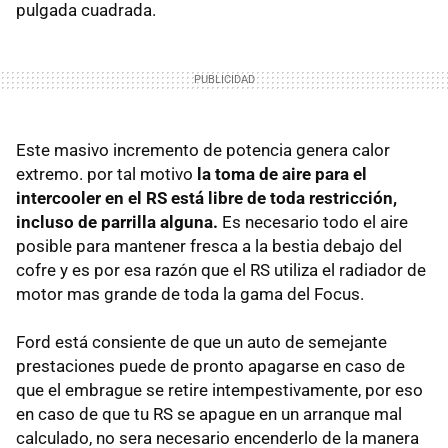
pulgada cuadrada.
Este masivo incremento de potencia genera calor
extremo. por tal motivo
la toma de aire para el
intercooler en el RS está libre de toda restricción,
incluso de parrilla alguna.
Es necesario todo el aire
posible para mantener fresca a la bestia debajo del
cofre y es por esa razón que el RS utiliza el radiador de
motor mas grande de toda la gama del Focus.
Ford está consiente de que un auto de semejante
prestaciones puede de pronto apagarse en caso de
que el embrague se retire intempestivamente, por eso
en caso de que tu RS se apague en un arranque mal
calculado, no sera necesario encenderlo de la manera