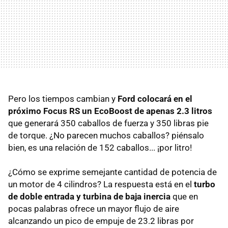
Pero los tiempos cambian y
Ford colocará en el
próximo Focus RS un EcoBoost de apenas 2.3 litros
que generará 350 caballos de fuerza y 350 libras pie
de torque. ¿No parecen muchos caballos? piénsalo
bien, es una relación de 152 caballos... ¡por litro!
¿Cómo se exprime semejante cantidad de potencia de
un motor de 4 cilindros? La respuesta está en el
turbo
de doble entrada y turbina de baja inercia
que en
pocas palabras ofrece un mayor flujo de aire
alcanzando un pico de empuje de 23.2 libras por