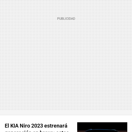
El KIA Niro 2023 estrenará