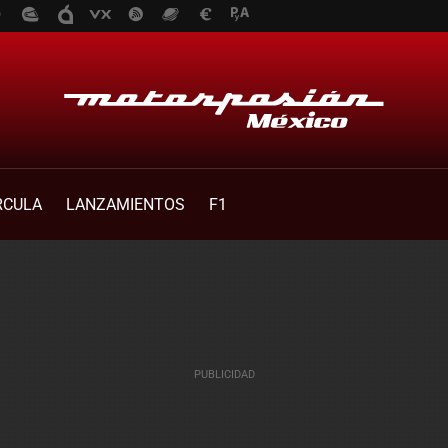
RCULA
LANZAMIENTOS
F1