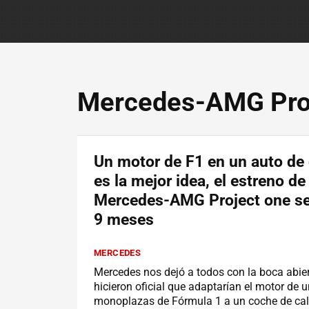
Mercedes-AMG Pro
Un motor de F1 en un auto de 
es la mejor idea, el estreno de
Mercedes-AMG Project one se
9 meses
MERCEDES
Mercedes nos dejó a todos con la boca abie
hicieron oficial que adaptarían el motor de 
monoplazas de Fórmula 1 a un coche de cal