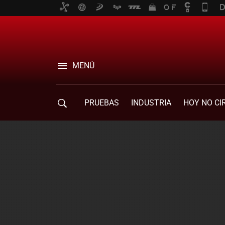
MENÚ
PRUEBAS
INDUSTRIA
HOY NO CI