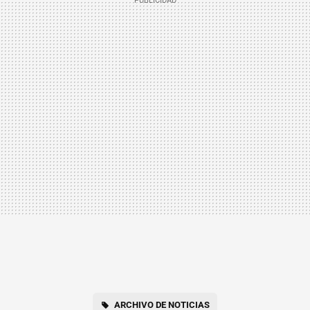
ARCHIVO DE NOTICIAS