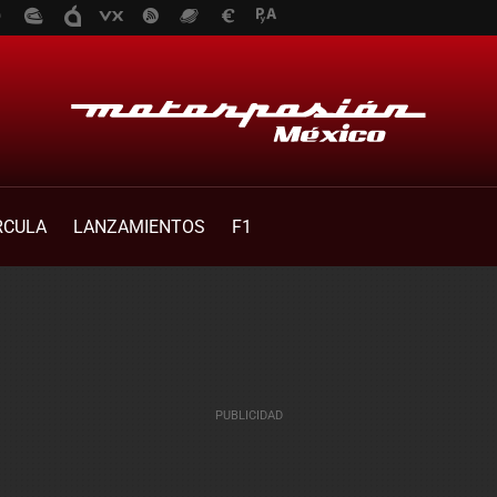
RCULA
LANZAMIENTOS
F1