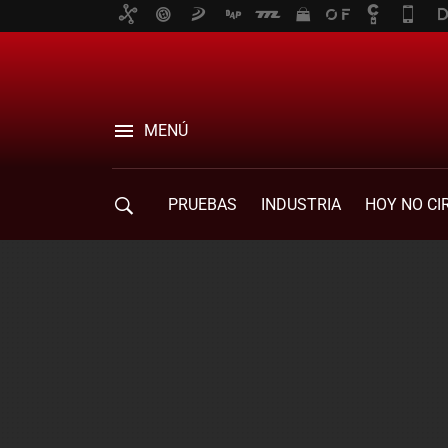
MENÚ
PRUEBAS
INDUSTRIA
HOY NO CI