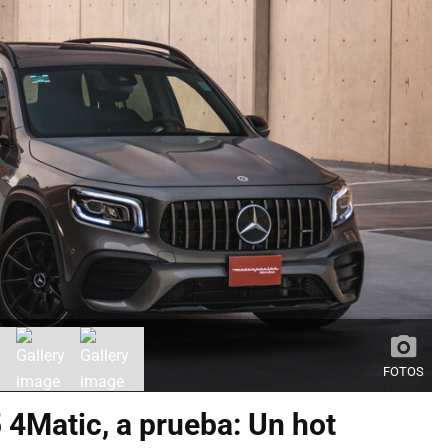
FOTOS
Matic, a prueba: Un hot