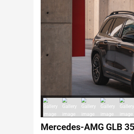
Mercedes-AMG GLB 35 4