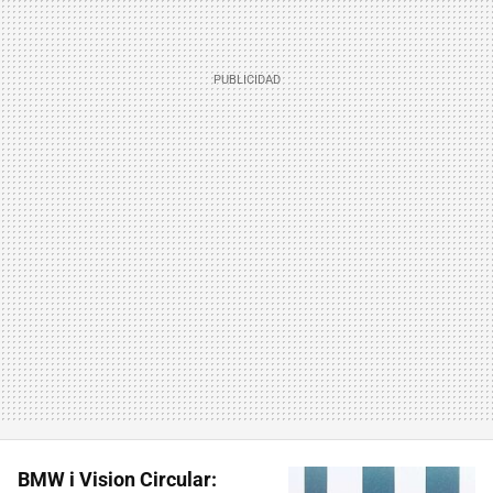
BMW i Vision Circular: