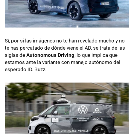
Sí, por si las imágenes no te han revelado mucho y no
te has percatado de dónde viene el AD, se trata de las
siglas de
Autonomous Driving
, lo que implica que
estamos ante la variante con manejo autónomo del
esperado ID. Buzz.