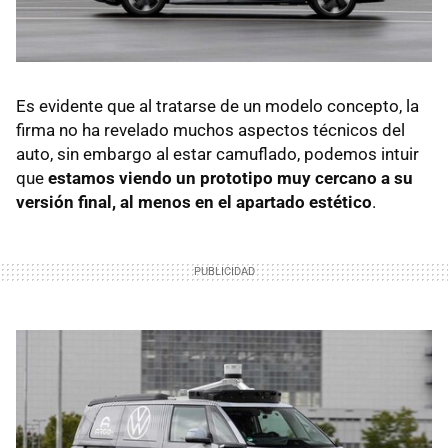
Es evidente que al tratarse de un modelo concepto, la
firma no ha revelado muchos aspectos técnicos del
auto, sin embargo al estar camuflado, podemos intuir
que
estamos viendo un prototipo muy cercano a su
versión final, al menos en el apartado estético
.