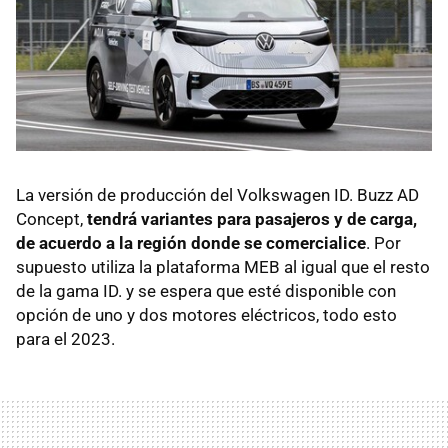
La versión de producción del Volkswagen ID. Buzz AD
Concept,
tendrá variantes para pasajeros y de carga,
de acuerdo a la región donde se comercialice
. Por
supuesto utiliza la plataforma MEB al igual que el resto
de la gama ID. y se espera que esté disponible con
opción de uno y dos motores eléctricos, todo esto
para el 2023.