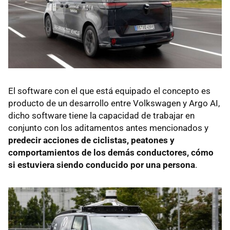
El software con el que está equipado el concepto es
producto de un desarrollo entre Volkswagen y Argo AI,
dicho software tiene la capacidad de trabajar en
conjunto con los aditamentos antes mencionados y
predecir acciones de ciclistas, peatones y
comportamientos de los demás conductores, cómo
si estuviera siendo conducido por una persona
.