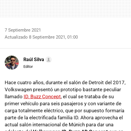
7 Septiembre 2021
Actualizado 8 Septiembre 2021, 01:00
Raúl Silva
Editor
Hace cuatro años, durante el salón de Detroit del 2017,
Volkswagen presentó un prototipo bastante peculiar
llamado
ID. Buzz Concept
, el cual se trataba de su
primer vehículo para seis pasajeros y con variante de
carga totalmente eléctrico, que por supuesto formaría
parte de la electrificada familia ID. Ahora aprovecha el
actual salón internacional de Múnich para dar una