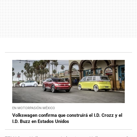
EN MOTORPASIÓN MÉXICO
Volkswagen confirma que construirá el I.D. Crozz y el
I.D. Buzz en Estados Unidos