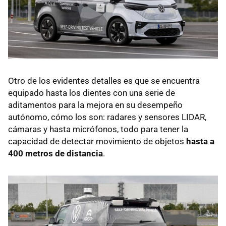
Otro de los evidentes detalles es que se encuentra
equipado hasta los dientes con una serie de
aditamentos para la mejora en su desempeño
autónomo, cómo los son: radares y sensores LIDAR,
cámaras y hasta micrófonos, todo para tener la
capacidad de detectar movimiento de objetos
hasta a
400 metros de distancia
.