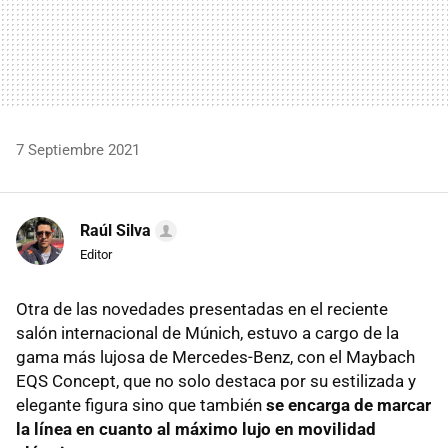
7 Septiembre 2021
Raúl Silva
Editor
Otra de las novedades presentadas en el reciente
salón internacional de Múnich, estuvo a cargo de la
gama más lujosa de Mercedes-Benz, con el Maybach
EQS Concept, que no solo destaca por su estilizada y
elegante figura sino que también
se encarga de marcar
la línea en cuanto al máximo lujo en movilidad