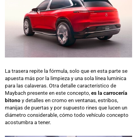
La trasera repite la fórmula, solo que en esta parte se
apuesta más por la limpieza y una sola línea lumínica
para las calaveras. Otra detalle característico de
Maybach presente en este concepto,
es la carrocería
bitono
y detalles en cromo en ventanas, estribos,
manijas de puertas y por supuesto rines que lucen un
diámetro considerable, cómo todo vehículo concepto
acostumbra a tener.