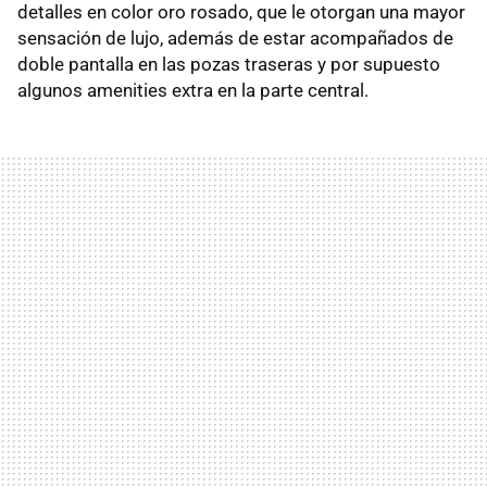
detalles en color oro rosado, que le otorgan una mayor
sensación de lujo, además de estar acompañados de
doble pantalla en las pozas traseras y por supuesto
algunos amenities extra en la parte central.