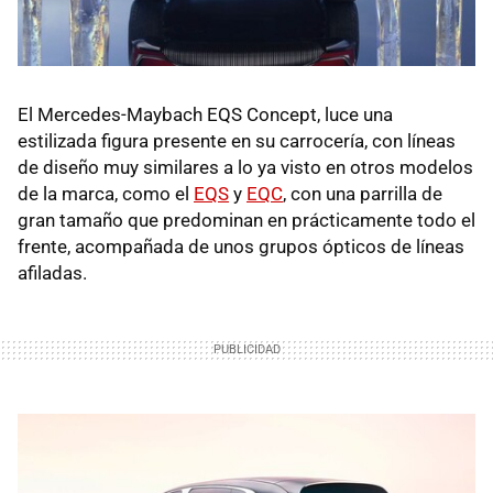
El Mercedes-Maybach EQS Concept, luce una
estilizada figura presente en su carrocería, con líneas
de diseño muy similares a lo ya visto en otros modelos
de la marca, como el
EQS
y
EQC
, con una parrilla de
gran tamaño que predominan en prácticamente todo el
frente, acompañada de unos grupos ópticos de líneas
afiladas.