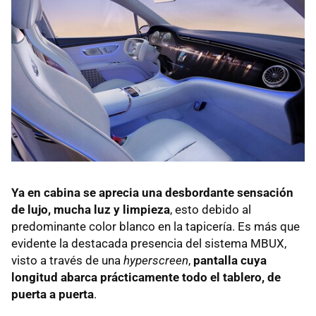
Ya en cabina se aprecia una desbordante sensación
de lujo, mucha luz y limpieza
, esto debido al
predominante color blanco en la tapicería. Es más que
evidente la destacada presencia del sistema MBUX,
visto a través de una
hyperscreen
,
pantalla cuya
longitud abarca prácticamente todo el tablero, de
puerta a puerta
.