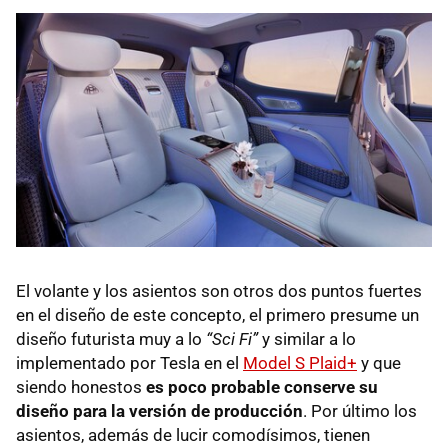
El volante y los asientos son otros dos puntos fuertes
en el diseño de este concepto, el primero presume un
diseño futurista muy a lo
“Sci Fi”
y similar a lo
implementado por Tesla en el
Model S Plaid+
y que
siendo honestos
es poco probable conserve su
diseño para la versión de producción
. Por último los
asientos, además de lucir comodísimos, tienen