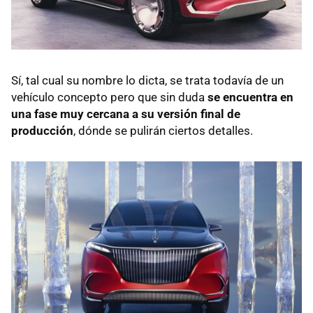
Sí, tal cual su nombre lo dicta, se trata todavía de un
vehículo concepto pero que sin duda
se encuentra en
una fase muy cercana a su versión final de
producción
, dónde se pulirán ciertos detalles.