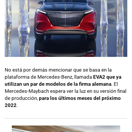
No está por demás mencionar que se basa en la
plataforma de Mercedes-Benz, llamada
EVA2 que ya
utilizan un par de modelos de la firma alemana
. El
Mercedes-Maybach espera ver la luz en su versión final
de producción,
para los últimos meses del próximo
2022
.