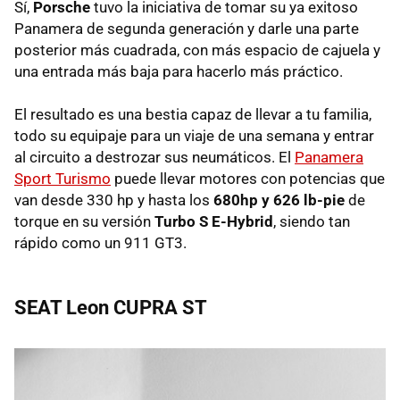
Sí,
Porsche
tuvo la iniciativa de tomar su ya exitoso
Panamera de segunda generación y darle una parte
posterior más cuadrada, con más espacio de cajuela y
una entrada más baja para hacerlo más práctico.
El resultado es una bestia capaz de llevar a tu familia,
todo su equipaje para un viaje de una semana y entrar
al circuito a destrozar sus neumáticos. El
Panamera
Sport Turismo
puede llevar motores con potencias que
van desde 330 hp y hasta los
680hp y 626 lb-pie
de
torque en su versión
Turbo S E-Hybrid
, siendo tan
rápido como un 911 GT3.
SEAT Leon CUPRA ST