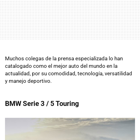
Muchos colegas de la prensa especializada lo han
catalogado como el mejor auto del mundo en la
actualidad, por su comodidad, tecnología, versatilidad
y manejo deportivo.
BMW Serie 3 / 5 Touring