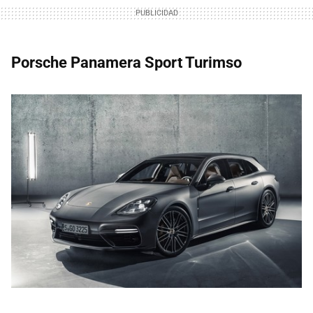
Porsche Panamera Sport Turimso