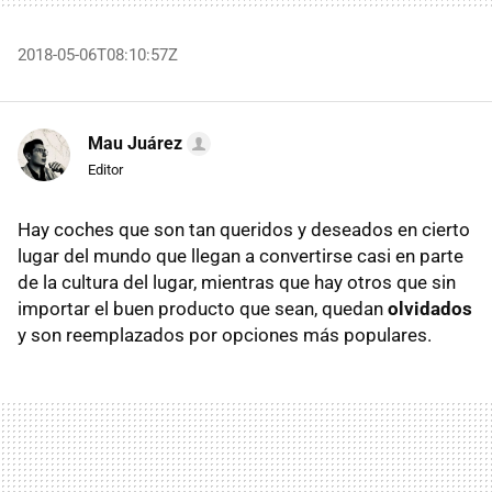
2018-05-06T08:10:57Z
Mau Juárez
Editor
Hay coches que son tan queridos y deseados en cierto
lugar del mundo que llegan a convertirse casi en parte
de la cultura del lugar, mientras que hay otros que sin
importar el buen producto que sean, quedan
olvidados
y son reemplazados por opciones más populares.