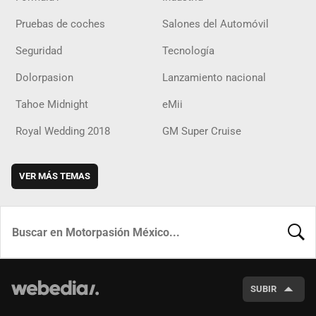
Pruebas de coches
Salones del Automóvil
Seguridad
Tecnología
Dolorpasion
Lanzamiento nacional
Tahoe Midnight
eMii
Royal Wedding 2018
GM Super Cruise
VER MÁS TEMAS
BUSCA
SUBIR