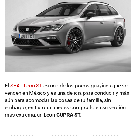
El
SEAT Leon ST
es uno de los pocos guayines que se
venden en México y es una delicia para conducir y más
aún para acomodar las cosas de tu familia, sin
embargo, en Europa puedes comprarlo en su versión
más extrema, un
Leon CUPRA ST.