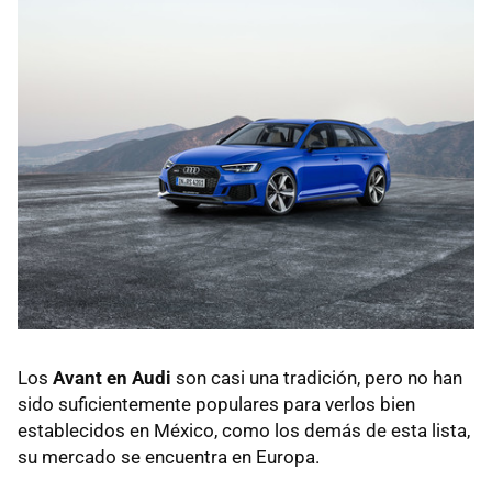
Los
Avant en Audi
son casi una tradición, pero no han
sido suficientemente populares para verlos bien
establecidos en México, como los demás de esta lista,
su mercado se encuentra en Europa.