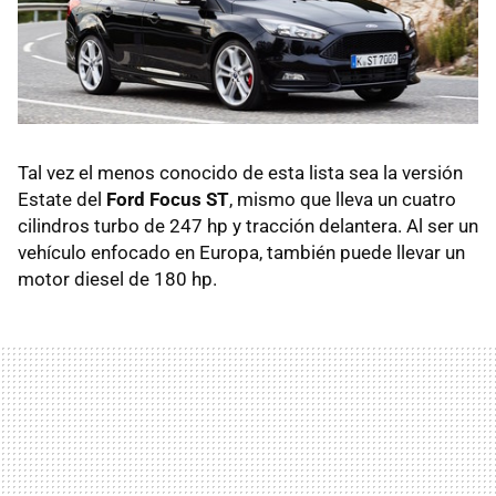
Tal vez el menos conocido de esta lista sea la versión
Estate del
Ford Focus ST
, mismo que lleva un cuatro
cilindros turbo de 247 hp y tracción delantera. Al ser un
vehículo enfocado en Europa, también puede llevar un
motor diesel de 180 hp.