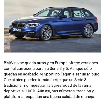
BMW no se queda atrás y en Europa ofrece versiones
con tal carrocería para su Serie 3 y 5. Aunque sólo
quedan en acabado M Sport, no llegan a ser un M puro.
Que si bien pueden ir más fuerte que un Serie 3
tradicional, no muestran la agresividad de la rama
deportiva al 100%. Aún así, sus números, tracción y
plataforma respaldan una buena calidad de manejo.