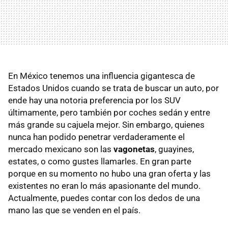
En México tenemos una influencia gigantesca de
Estados Unidos cuando se trata de buscar un auto, por
ende hay una notoria preferencia por los SUV
últimamente, pero también por coches sedán y entre
más grande su cajuela mejor. Sin embargo, quienes
nunca han podido penetrar verdaderamente el
mercado mexicano son las
vagonetas
, guayines,
estates, o como gustes llamarles. En gran parte
porque en su momento no hubo una gran oferta y las
existentes no eran lo más apasionante del mundo.
Actualmente, puedes contar con los dedos de una
mano las que se venden en el país.