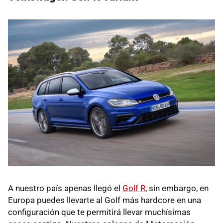
A nuestro país apenas llegó el
Golf R
, sin embargo, en
Europa puedes llevarte al Golf más hardcore en una
configuración que te permitirá llevar muchísimas