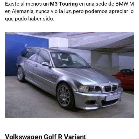
Existe al menos un
M3 Touring
en una sede de BMW M
en Alemania, nunca vio la luz, pero podemos apreciar lo
que pudo haber sido.
Volkswagen Golf R Variant