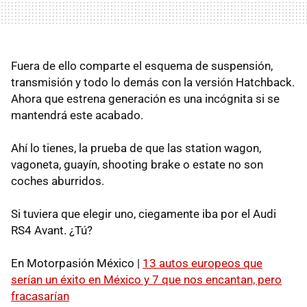
Fuera de ello comparte el esquema de suspensión,
transmisión y todo lo demás con la versión Hatchback.
Ahora que estrena generación es una incógnita si se
mantendrá este acabado.
Ahí lo tienes, la prueba de que las station wagon,
vagoneta, guayín, shooting brake o estate no son
coches aburridos.
Si tuviera que elegir uno, ciegamente iba por el Audi
RS4 Avant. ¿Tú?
En Motorpasión México |
13 autos europeos que
serían un éxito en México y 7 que nos encantan, pero
fracasarían