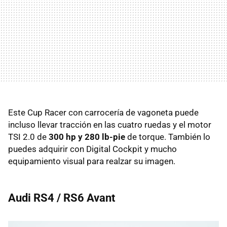
Este Cup Racer con carrocería de vagoneta puede
incluso llevar tracción en las cuatro ruedas y el motor
TSI 2.0 de
300 hp y 280 lb-pie
de torque. También lo
puedes adquirir con Digital Cockpit y mucho
equipamiento visual para realzar su imagen.
Audi RS4 / RS6 Avant