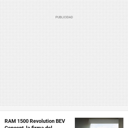
RAM 1500 Revolution BEV
Concept, la firma del