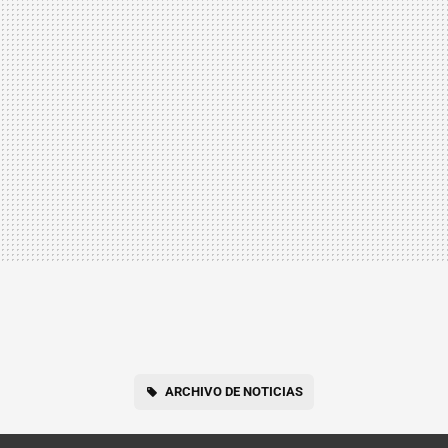
ARCHIVO DE NOTICIAS