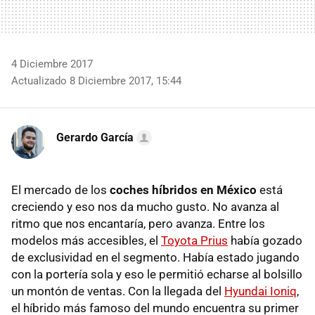
4 Diciembre 2017
Actualizado 8 Diciembre 2017, 15:44
Gerardo García
El mercado de los
coches híbridos en México
está
creciendo y eso nos da mucho gusto. No avanza al
ritmo que nos encantaría, pero avanza. Entre los
modelos más accesibles, el
Toyota Prius
había gozado
de exclusividad en el segmento. Había estado jugando
con la portería sola y eso le permitió echarse al bolsillo
un montón de ventas. Con la llegada del
Hyundai Ioniq
,
el híbrido más famoso del mundo encuentra su primer