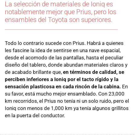
La selección de materiales de Ioniq es
notablemente mejor que Prius, pero los
ensambles del Toyota son superiores.
Todo lo contrario sucede con Prius. Habrá a quienes
les fascine la idea de sentirse en una nave espacial,
desde el acomodo de las pantallas, hasta el peculiar
diseño del tablero, donde abundan materiales claros y
de acabado brillante que,
en términos de calidad, se
perciben inferiores a Ioniq por el tacto rígido y la
sensación plasticosa en cada rincón de la cabina.
En
su favor, está mucho mejor ensamblado. Con 23,000
km recorridos, el Prius no tenía ni un solo ruido, pero el
Ioniq con menos de 1,000 km ya tenía algunos grillitos
en la puerta del conductor.