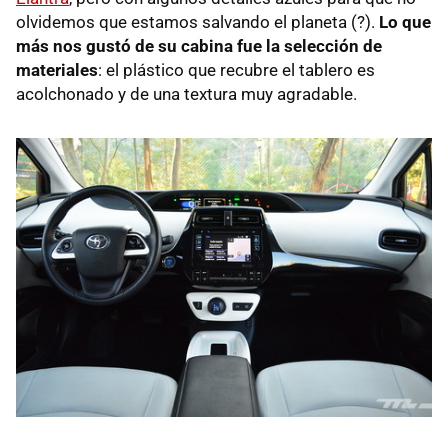
olvidemos que estamos salvando el planeta (?).
Lo que
más nos gustó de su cabina fue la selección de
materiales
: el plástico que recubre el tablero es
acolchonado y de una textura muy agradable.