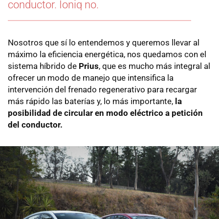
conductor. Ioniq no.
Nosotros que sí lo entendemos y queremos llevar al
máximo la eficiencia energética, nos quedamos con el
sistema híbrido de
Prius
, que es mucho más integral al
ofrecer un modo de manejo que intensifica la
intervención del frenado regenerativo para recargar
más rápido las baterías y, lo más importante,
la
posibilidad de circular en modo eléctrico a petición
del conductor.