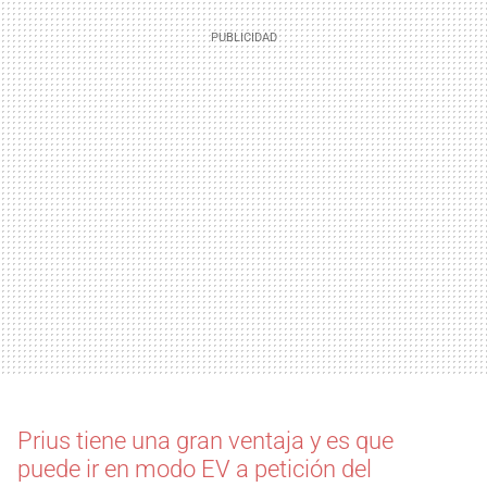
Prius tiene una gran ventaja y es que
puede ir en modo EV a petición del