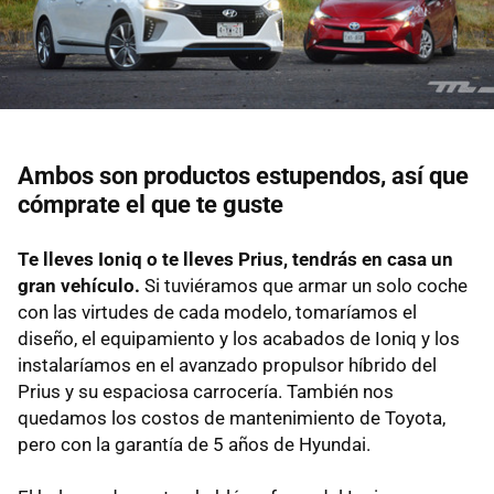
Ambos son productos estupendos, así que
cómprate el que te guste
Te lleves Ioniq o te lleves Prius, tendrás en casa un
gran vehículo.
Si tuviéramos que armar un solo coche
con las virtudes de cada modelo, tomaríamos el
diseño, el equipamiento y los acabados de Ioniq y los
instalaríamos en el avanzado propulsor híbrido del
Prius y su espaciosa carrocería. También nos
quedamos los costos de mantenimiento de Toyota,
pero con la garantía de 5 años de Hyundai.