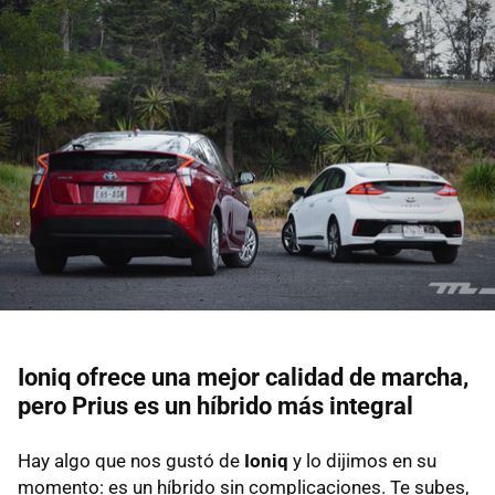
Ioniq ofrece una mejor calidad de marcha,
pero Prius es un híbrido más integral
Hay algo que nos gustó de
Ioniq
y lo dijimos en su
momento: es un híbrido sin complicaciones. Te subes,