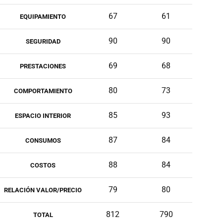
67
61
EQUIPAMIENTO
90
90
SEGURIDAD
69
68
PRESTACIONES
80
73
COMPORTAMIENTO
85
93
ESPACIO INTERIOR
87
84
CONSUMOS
88
84
COSTOS
79
80
RELACIÓN VALOR/PRECIO
812
790
TOTAL