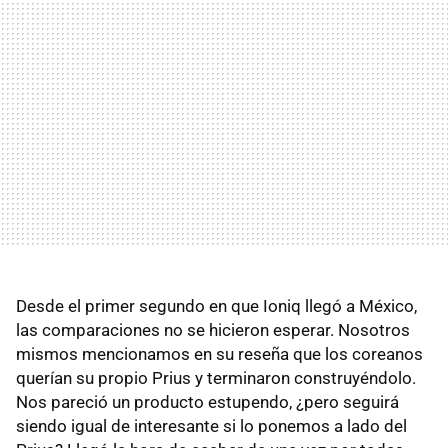
Desde el primer segundo en que Ioniq llegó a México,
las comparaciones no se hicieron esperar. Nosotros
mismos mencionamos en su reseña que los coreanos
querían su propio Prius y terminaron construyéndolo.
Nos pareció un producto estupendo, ¿pero seguirá
siendo igual de interesante si lo ponemos a lado del