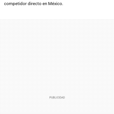
competidor directo en México.