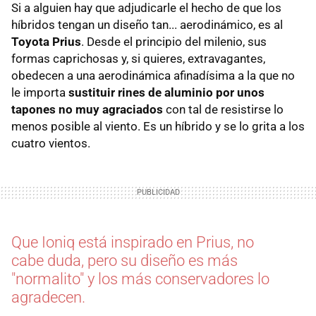
Si a alguien hay que adjudicarle el hecho de que los
híbridos tengan un diseño tan... aerodinámico, es al
Toyota Prius
. Desde el principio del milenio, sus
formas caprichosas y, si quieres, extravagantes,
obedecen a una aerodinámica afinadísima a la que no
le importa
sustituir rines de aluminio por unos
tapones no muy agraciados
con tal de resistirse lo
menos posible al viento. Es un híbrido y se lo grita a los
cuatro vientos.
Que Ioniq está inspirado en Prius, no
cabe duda, pero su diseño es más
"normalito" y los más conservadores lo
agradecen.