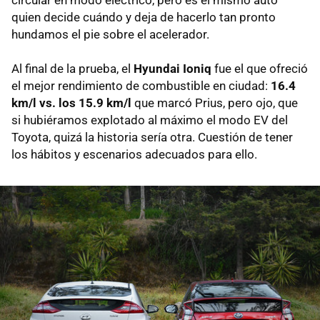
quien decide cuándo y deja de hacerlo tan pronto
hundamos el pie sobre el acelerador.
Al final de la prueba, el
Hyundai Ioniq
fue el que ofreció
el mejor rendimiento de combustible en ciudad:
16.4
km/l vs. los 15.9 km/l
que marcó Prius, pero ojo, que
si hubiéramos explotado al máximo el modo EV del
Toyota, quizá la historia sería otra. Cuestión de tener
los hábitos y escenarios adecuados para ello.