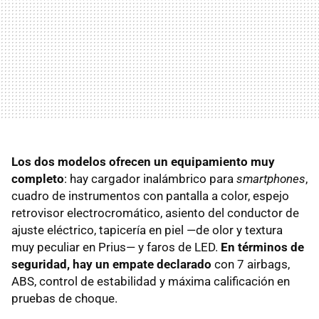
Los dos modelos ofrecen un equipamiento muy
completo
: hay cargador inalámbrico para
smartphones
,
cuadro de instrumentos con pantalla a color, espejo
retrovisor electrocromático, asiento del conductor de
ajuste eléctrico, tapicería en piel —de olor y textura
muy peculiar en Prius— y faros de LED.
En términos de
seguridad, hay un empate declarado
con 7 airbags,
ABS, control de estabilidad y máxima calificación en
pruebas de choque.