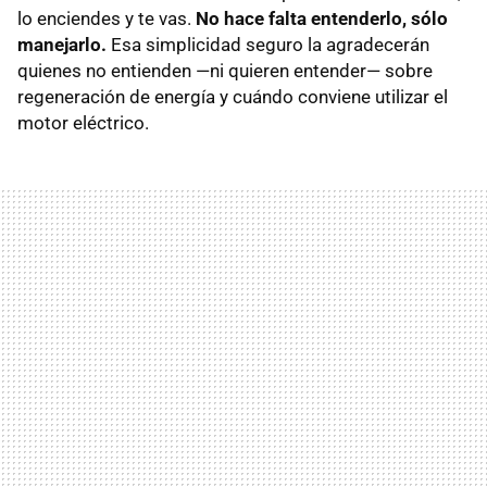
lo enciendes y te vas.
No hace falta entenderlo, sólo
manejarlo.
Esa simplicidad seguro la agradecerán
quienes no entienden —ni quieren entender— sobre
regeneración de energía y cuándo conviene utilizar el
motor eléctrico.