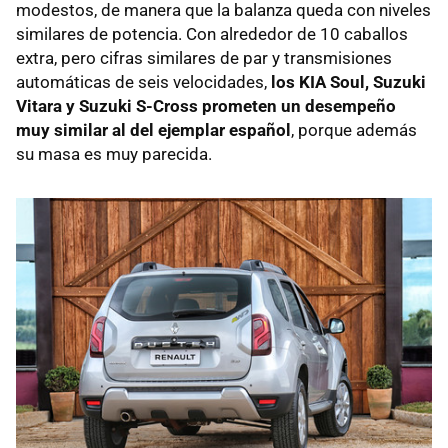
modestos, de manera que la balanza queda con niveles
similares de potencia. Con alrededor de 10 caballos
extra, pero cifras similares de par y transmisiones
automáticas de seis velocidades,
los KIA Soul, Suzuki
Vitara y Suzuki S-Cross prometen un desempeño
muy similar al del ejemplar español
, porque además
su masa es muy parecida.