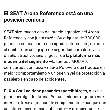
El SEAT Arona Reference está en una
posición cómoda
SEAT hizo mucho eco del precio agresivo del Arona
Reference, y con justa razón. Su etiqueta de 300,000
pesos lo coloca como una opción interesante, no sólo
al contar con un equipo de seguridad completo y un
diseño atractivo, sino al gozar de
la plataforma más
moderna del segmento
—la famosa MQB A0,
compartida con Ibiza y nuevo Polo—, lo que traduce en
mejor comportamiento y un buen nivel de protección a
pasajeros en caso de accidentes.
El KIA Soul no debe pasar desapercibido
; es, quizá, el
peor enemigo del Arona. Por una etiqueta ligeramente
inferior ofrece algo más de equipamiento —aunque con
un infotenimiento más anticuado— y propuestas de