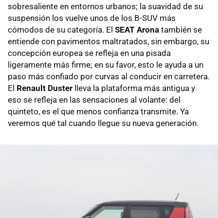
sobresaliente en entornos urbanos; la suavidad de su
suspensión los vuelve unos de los B-SUV más
cómodos de su categoría. El
SEAT Arona
también se
entiende con pavimentos maltratados, sin embargo, su
concepción europea se refleja en una pisada
ligeramente más firme; en su favor, esto le ayuda a un
paso más confiado por curvas al conducir en carretera.
El
Renault Duster
lleva la plataforma más antigua y
eso se refleja en las sensaciones al volante: del
quinteto, es el que menos confianza transmite. Ya
veremos qué tal cuando llegue su nueva generación.