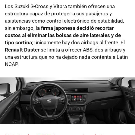
Los Suzuki S-Cross y Vitara también ofrecen una
estructura capaz de proteger a sus pasajeros y
asistencias como control electrónico de estabilidad,
sin embargo,
la firma japonesa decidió recortar
costos al eliminar las bolsas de aire laterales y de
tipo cortina
; únicamente hay dos airbags al frente. El
Renault Duster
se limita a ofrecer ABS, dos airbags y
una estructura que no ha dejado nada contenta a Latin
NCAP.