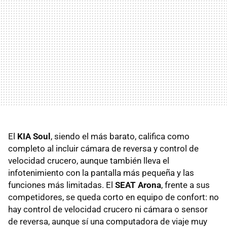
El
KIA Soul
, siendo el más barato, califica como
completo al incluir cámara de reversa y control de
velocidad crucero, aunque también lleva el
infotenimiento con la pantalla más pequeña y las
funciones más limitadas. El
SEAT Arona
, frente a sus
competidores, se queda corto en equipo de confort: no
hay control de velocidad crucero ni cámara o sensor
de reversa, aunque sí una computadora de viaje muy