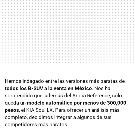
Hemos indagado entre las versiones más baratas de
todos los B-SUV a la venta en México
. Nos ha
sorprendido que, además del Arona Reference, sólo
queda un
modelo automático por menos de 300,000
pesos
, el KIA Soul LX. Para ofrecer un análisis más
completo, decidimos integrar a algunos de sus
competidores más baratos.