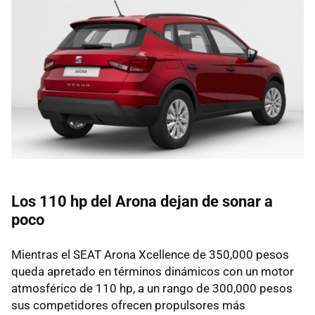
Los 110 hp del Arona dejan de sonar a
poco
Mientras el SEAT Arona Xcellence de 350,000 pesos
queda apretado en términos dinámicos con un motor
atmosférico de 110 hp, a un rango de 300,000 pesos
sus competidores ofrecen propulsores más