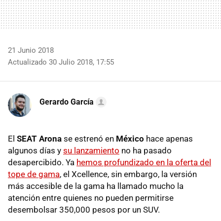
21 Junio 2018
Actualizado 30 Julio 2018, 17:55
Gerardo García
El
SEAT Arona
se estrenó en
México
hace apenas
algunos días y
su lanzamiento
no ha pasado
desapercibido. Ya
hemos profundizado en la oferta del
tope de gama
, el Xcellence, sin embargo, la versión
más accesible de la gama ha llamado mucho la
atención entre quienes no pueden permitirse
desembolsar 350,000 pesos por un SUV.