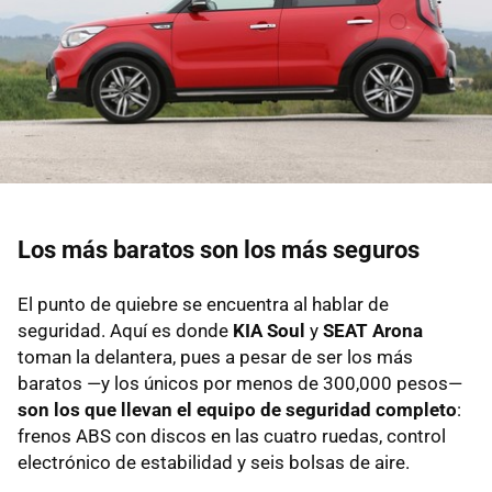
Los más baratos son los más seguros
El punto de quiebre se encuentra al hablar de
seguridad. Aquí es donde
KIA Soul
y
SEAT Arona
toman la delantera, pues a pesar de ser los más
baratos —y los únicos por menos de 300,000 pesos—
son los que llevan el equipo de seguridad completo
:
frenos ABS con discos en las cuatro ruedas, control
electrónico de estabilidad y seis bolsas de aire.