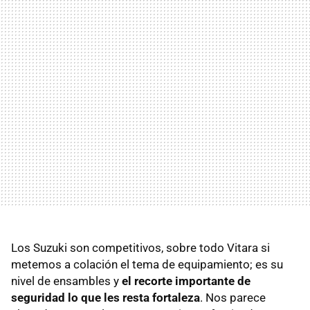
Los Suzuki son competitivos, sobre todo Vitara si
metemos a colación el tema de equipamiento; es su
nivel de ensambles y
el recorte importante de
seguridad lo que les resta fortaleza
. Nos parece