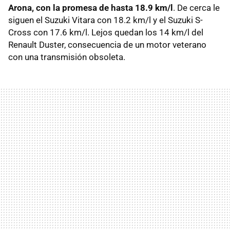
Arona, con la promesa de hasta 18.9 km/l
. De cerca le
siguen el Suzuki Vitara con 18.2 km/l y el Suzuki S-
Cross con 17.6 km/l. Lejos quedan los 14 km/l del
Renault Duster, consecuencia de un motor veterano
con una transmisión obsoleta.