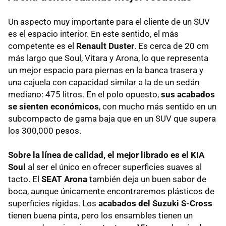
Un aspecto muy importante para el cliente de un SUV
es el espacio interior. En este sentido, el más
competente es el
Renault Duster
. Es cerca de 20 cm
más largo que Soul, Vitara y Arona, lo que representa
un mejor espacio para piernas en la banca trasera y
una cajuela con capacidad similar a la de un sedán
mediano: 475 litros. En el polo opuesto,
sus acabados
se sienten económicos
, con mucho más sentido en un
subcompacto de gama baja que en un SUV que supera
los 300,000 pesos.
Sobre la línea de calidad, el mejor librado es el KIA
Soul
al ser el único en ofrecer superficies suaves al
tacto. El
SEAT Arona
también deja un buen sabor de
boca, aunque únicamente encontraremos plásticos de
superficies rígidas. Los
acabados del Suzuki S-Cross
tienen buena pinta, pero los ensambles tienen un