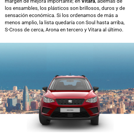
margen de mejora importante; en
Vitara
, además de
los ensambles, los plásticos son brillosos, duros y de
sensación económica. Si los ordenamos de más a
menos amplio, la lista quedaría con Soul hasta arriba,
S-Cross de cerca, Arona en tercero y Vitara al último.