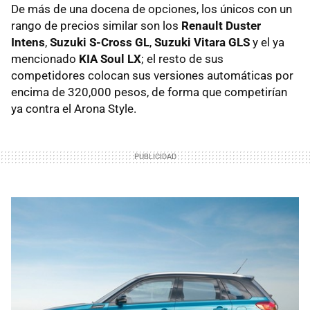
De más de una docena de opciones, los únicos con un
rango de precios similar son los
Renault Duster
Intens
,
Suzuki S-Cross GL
,
Suzuki Vitara GLS
y el ya
mencionado
KIA Soul LX
; el resto de sus
competidores colocan sus versiones automáticas por
encima de 320,000 pesos, de forma que competirían
ya contra el Arona Style.