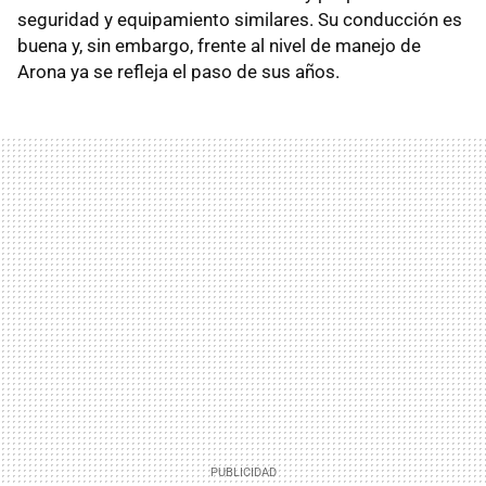
seguridad y equipamiento similares. Su conducción es
buena y, sin embargo, frente al nivel de manejo de
Arona ya se refleja el paso de sus años.