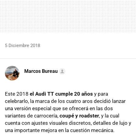
5 Diciembre 2018
Marcos Bureau
Este 2018
el Audi TT cumple 20 años
y para
celebrarlo, la marca de los cuatro aros decidió lanzar
una versión especial que se ofrecerá en las dos
variantes de carrocería,
coupé y roadster
, y la cual
cuenta con ajustes visuales discretos, detalles de lujo y
una importante mejora en la cuestión mecánica.