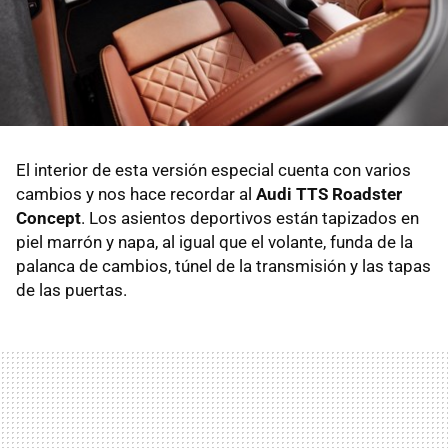
El interior de esta versión especial cuenta con varios
cambios y nos hace recordar al
Audi TTS Roadster
Concept
. Los asientos deportivos están tapizados en
piel marrón y napa, al igual que el volante, funda de la
palanca de cambios, túnel de la transmisión y las tapas
de las puertas.