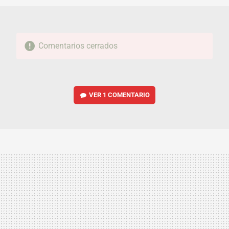
Comentarios cerrados
VER
1 COMENTARIO