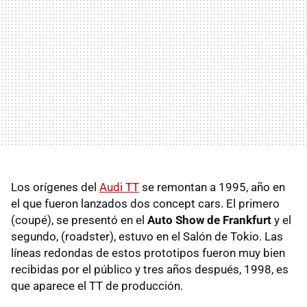
Los orígenes del
Audi TT
se remontan a 1995, año en
el que fueron lanzados dos concept cars. El primero
(coupé), se presentó en el
Auto Show de Frankfurt
y el
segundo, (roadster), estuvo en el Salón de Tokio. Las
líneas redondas de estos prototipos fueron muy bien
recibidas por el público y tres años después, 1998, es
que aparece el TT de producción.