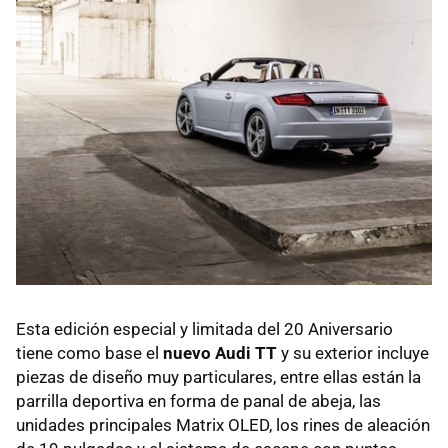
Esta edición especial y limitada del 20 Aniversario
tiene como base el
nuevo Audi TT
y su exterior incluye
piezas de diseño muy particulares, entre ellas están la
parrilla deportiva en forma de panal de abeja, las
unidades principales Matrix OLED, los rines de aleación