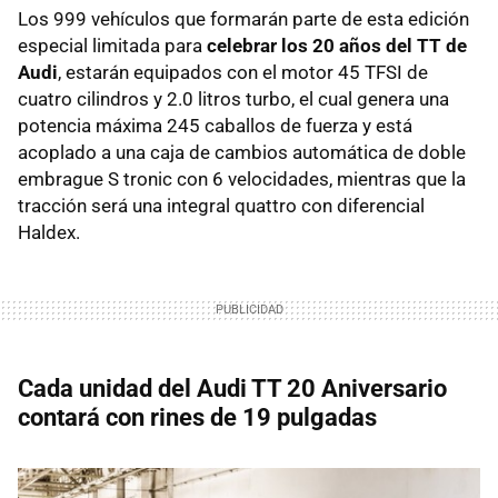
Los 999 vehículos que formarán parte de esta edición
especial limitada para
celebrar los 20 años del TT de
Audi
, estarán equipados con el motor 45 TFSI de
cuatro cilindros y 2.0 litros turbo, el cual genera una
potencia máxima 245 caballos de fuerza y está
acoplado a una caja de cambios automática de doble
embrague S tronic con 6 velocidades, mientras que la
tracción será una integral quattro con diferencial
Haldex.
Cada unidad del Audi TT 20 Aniversario
contará con rines de 19 pulgadas