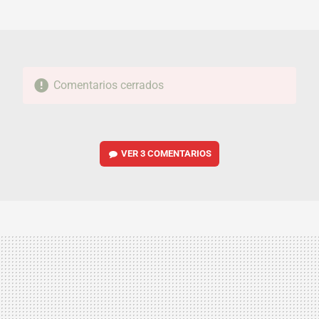
MAIL
Comentarios cerrados
VER
3 COMENTARIOS