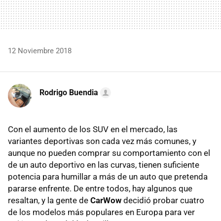
12 Noviembre 2018
Rodrigo Buendia
Con el aumento de los SUV en el mercado, las
variantes deportivas son cada vez más comunes, y
aunque no pueden comprar su comportamiento con el
de un auto deportivo en las curvas, tienen suficiente
potencia para humillar a más de un auto que pretenda
pararse enfrente. De entre todos, hay algunos que
resaltan, y la gente de
CarWow
decidió probar cuatro
de los modelos más populares en Europa para ver