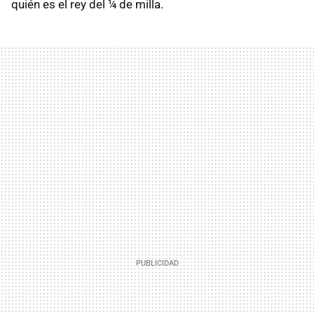
quién es el rey del ¼ de milla.