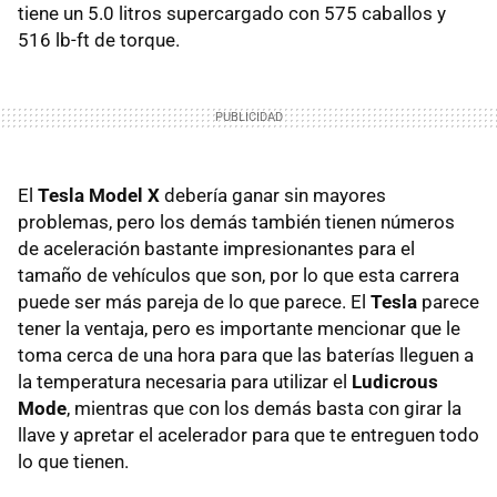
tiene un 5.0 litros supercargado con 575 caballos y
516 lb-ft de torque.
El
Tesla Model X
debería ganar sin mayores
problemas, pero los demás también tienen números
de aceleración bastante impresionantes para el
tamaño de vehículos que son, por lo que esta carrera
puede ser más pareja de lo que parece. El
Tesla
parece
tener la ventaja, pero es importante mencionar que le
toma cerca de una hora para que las baterías lleguen a
la temperatura necesaria para utilizar el
Ludicrous
Mode
, mientras que con los demás basta con girar la
llave y apretar el acelerador para que te entreguen todo
lo que tienen.