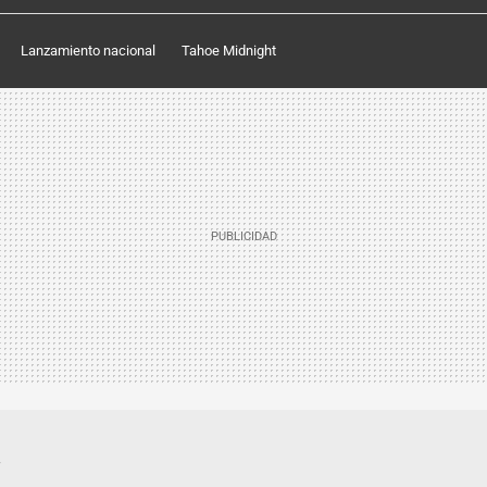
Lanzamiento nacional
Tahoe Midnight
.