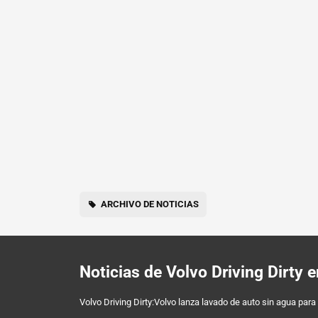
ARCHIVO DE NOTICIAS
Noticias de Volvo Driving Dirty
Volvo Driving Dirty:Volvo lanza lavado de auto sin agua para