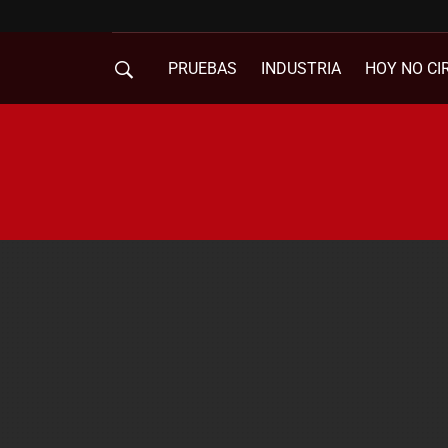
PRUEBAS
INDUSTRIA
HOY NO CI