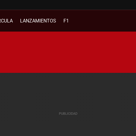
RCULA
LANZAMIENTOS
F1