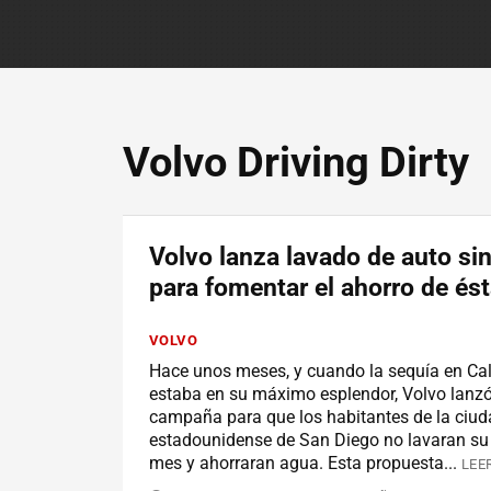
Volvo Driving Dirty
Volvo lanza lavado de auto si
para fomentar el ahorro de és
VOLVO
Hace unos meses, y cuando la sequía en Cal
estaba en su máximo esplendor, Volvo lanz
campaña para que los habitantes de la ciu
estadounidense de San Diego no lavaran su
mes y ahorraran agua. Esta propuesta...
LEE