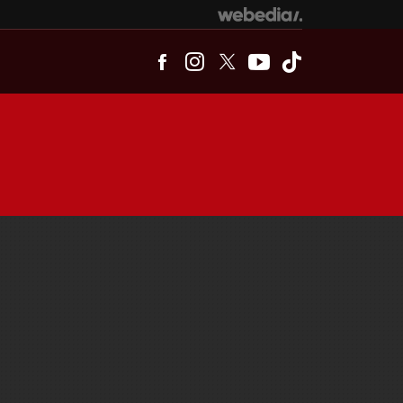
Facebook
Instagram
Twitter
Youtube
Tiktok