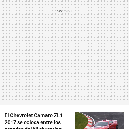
El Chevrolet Camaro ZL1
2017 se coloca entre los