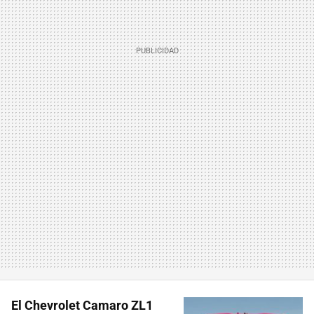
El Chevrolet Camaro ZL1