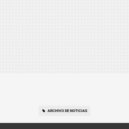
ARCHIVO DE NOTICIAS