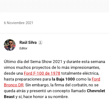
6 Noviembre 2021
Raúl Silva
Editor
Último día del Sema Show 2021 y durante esta semana
vimos muchos proyectos de lo más impresionantes,
desde una
Ford F-100 de 1978
totalmente eléctrica,
hasta preparaciones para
la Baja 1000
como la
Ford
Bronco DR
. Sin embargo, la firma del corbatín, no se
queda atrás y presentó un concepto llamado
Chevrolet
Beast
y sí, hace honor a su nombre.