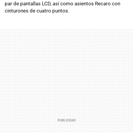
par de pantallas LCD, así como asientos Recaro con
cinturones de cuatro puntos.