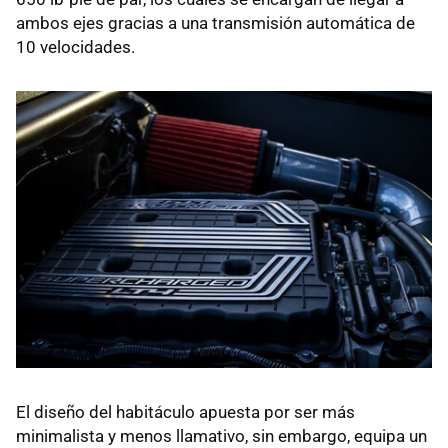
ambos ejes gracias a una transmisión automática de
10 velocidades.
El diseño del habitáculo apuesta por ser más
minimalista y menos llamativo, sin embargo, equipa un