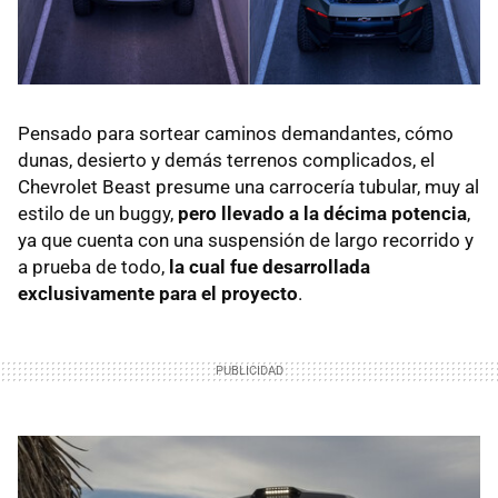
Pensado para sortear caminos demandantes, cómo
dunas, desierto y demás terrenos complicados, el
Chevrolet Beast presume una carrocería tubular, muy al
estilo de un buggy,
pero llevado a la décima potencia
,
ya que cuenta con una suspensión de largo recorrido y
a prueba de todo,
la cual fue desarrollada
exclusivamente para el proyecto
.