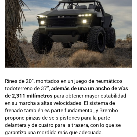
Rines de 20”, montados en un juego de neumáticos
todoterreno de 37”,
además de una un ancho de vías
de 2,311 milímetros
para obtener mayor estabilidad
en su marcha a altas velocidades. El sistema de
frenado también es parte fundamental, y Brembo
propone pinzas de seis pistones para la parte
delantera y de cuatro para la trasera, con lo que se
garantiza una mordida más que adecuada.