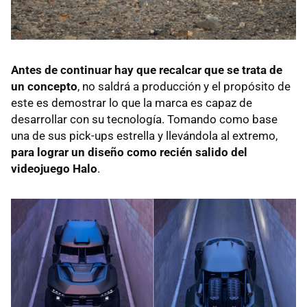
Antes de continuar hay que recalcar que se trata de
un concepto
, no saldrá a producción y el propósito de
este es demostrar lo que la marca es capaz de
desarrollar con su tecnología. Tomando como base
una de sus pick-ups estrella y llevándola al extremo,
para lograr un diseño como recién salido del
videojuego Halo
.