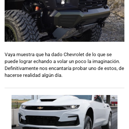
Vaya muestra que ha dado Chevrolet de lo que se
puede lograr echando a volar un poco la imaginación.
Definitivamente nos encantaría probar uno de estos, de
hacerse realidad algún día.