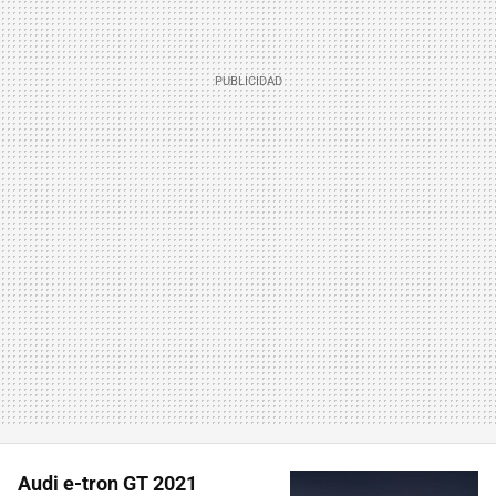
Audi e-tron GT 2021