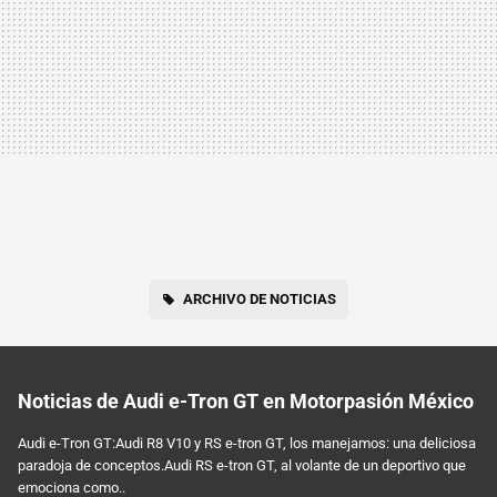
ARCHIVO DE NOTICIAS
Noticias de Audi e-Tron GT en Motorpasión México
Audi e-Tron GT:Audi R8 V10 y RS e-tron GT, los manejamos: una deliciosa
paradoja de conceptos.Audi RS e-tron GT, al volante de un deportivo que
emociona como..