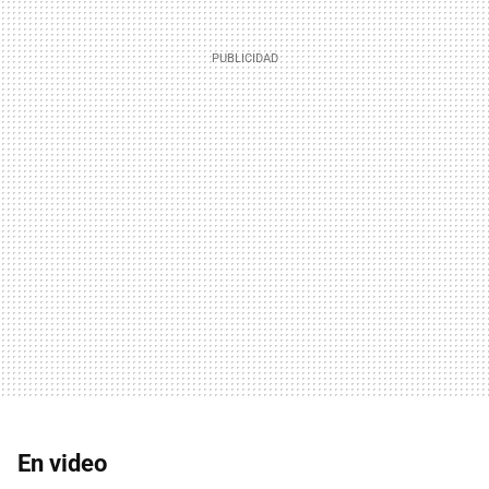
En video