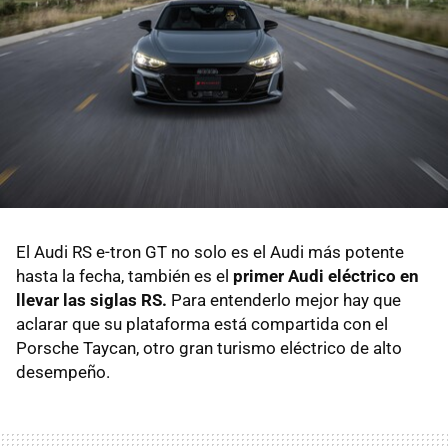
El Audi RS e-tron GT no solo es el Audi más potente
hasta la fecha, también es el
primer Audi eléctrico en
llevar las siglas RS.
Para entenderlo mejor hay que
aclarar que su plataforma está compartida con el
Porsche Taycan, otro gran turismo eléctrico de alto
desempeño.