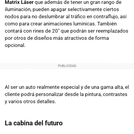
Matrix Láser
que además de tener un gran rango de
iluminación, pueden apagar selectivamente ciertos
nodos para no deslumbrar al tráfico en contraflujo, así
como para crear animaciones lumínicas. También
contará con rines de 20" que podrán ser reemplazados
por otros de diseños más atractivos de forma
opcional.
Al ser un auto realmente especial y de una gama alta, el
cliente podrá personalizar desde la pintura, contrastes
y varios otros detalles.
La cabina del futuro