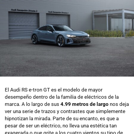
El Audi RS e-tron GT es el modelo de mayor
desempeño dentro de la familia de eléctricos de la
marca. A lo largo de sus
4.99 metros de largo
nos deja
ver una serie de trazos y contrastes que simplemente
hipnotizan la mirada. Parte de su encanto, es que a
pesar de ser un eléctrico, no lleva una estética tan
exagerada o que grite a los cuatro vientos su tipo de