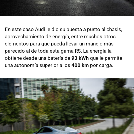
En este caso Audi le dio su puesta a punto al chasis,
aprovechamiento de energía, entre muchos otros
elementos para que pueda llevar un manejo más
parecido al de toda esta gama RS. La energía la
obtiene desde una batería de
93 kWh
que le permite
una autonomía superior a los
400 km
por carga.