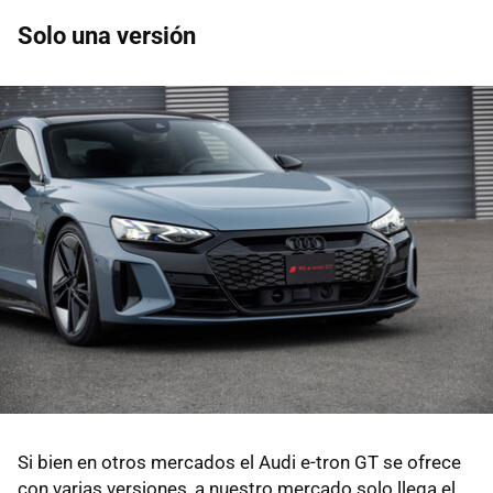
Solo una versión
Si bien en otros mercados el Audi e-tron GT se ofrece
con varias versiones, a nuestro mercado solo llega el