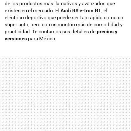
de los productos más llamativos y avanzados que
existen en el mercado. El
Audi RS e-tron GT
, el
eléctrico deportivo que puede ser tan rápido como un
súper auto, pero con un montón más de comodidad y
practicidad. Te contamos sus detalles de
precios y
versiones
para México.