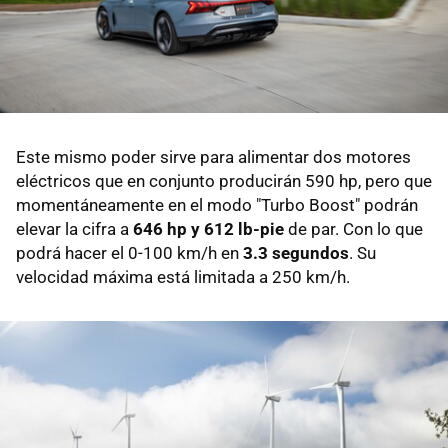
Este mismo poder sirve para alimentar dos motores
eléctricos que en conjunto producirán 590 hp, pero que
momentáneamente en el modo "Turbo Boost" podrán
elevar la cifra a
646 hp y 612 lb-pie
de par. Con lo que
podrá hacer el 0-100 km/h en
3.3 segundos
. Su
velocidad máxima está limitada a 250 km/h.