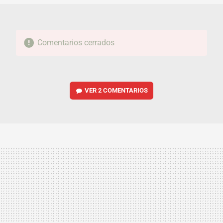
Comentarios cerrados
VER
2 COMENTARIOS