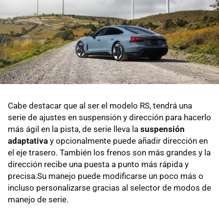
Cabe destacar que al ser el modelo RS, tendrá una
serie de ajustes en suspensión y dirección para hacerlo
más ágil en la pista, de serie lleva la
suspensión
adaptativa
y opcionalmente puede añadir dirección en
el eje trasero. También los frenos son más grandes y la
dirección recibe una puesta a punto más rápida y
precisa.Su manejo puede modificarse un poco más o
incluso personalizarse gracias al selector de modos de
manejo de serie.