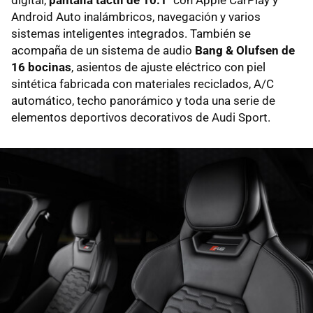
Android Auto inalámbricos, navegación y varios
sistemas inteligentes integrados. También se
acompaña de un sistema de audio
Bang & Olufsen de
16 bocinas
, asientos de ajuste eléctrico con piel
sintética fabricada con materiales reciclados, A/C
automático, techo panorámico y toda una serie de
elementos deportivos decorativos de Audi Sport.