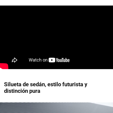
Silueta de sedán, estilo futurista y
distinción pura