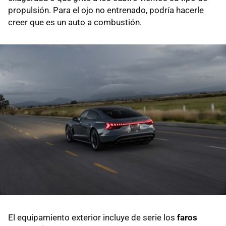
propulsión. Para el ojo no entrenado, podría hacerle
creer que es un auto a combustión.
El equipamiento exterior incluye de serie los
faros