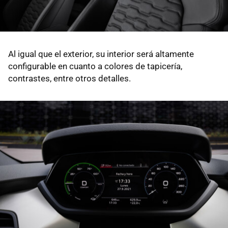
Al igual que el exterior, su interior será altamente
configurable en cuanto a colores de tapicería,
contrastes, entre otros detalles.