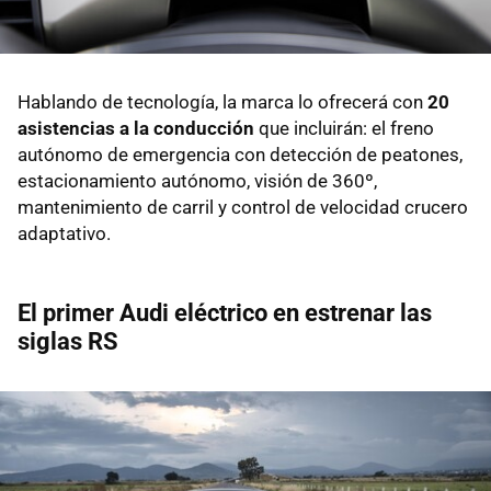
Hablando de tecnología, la marca lo ofrecerá con
20
asistencias a la conducción
que incluirán: el freno
autónomo de emergencia con detección de peatones,
estacionamiento autónomo, visión de 360º,
mantenimiento de carril y control de velocidad crucero
adaptativo.
El primer Audi eléctrico en estrenar las
siglas RS