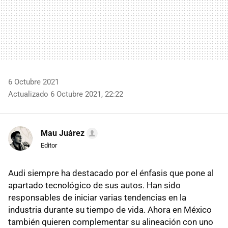
6 Octubre 2021
Actualizado 6 Octubre 2021, 22:22
Mau Juárez
Editor
Audi siempre ha destacado por el énfasis que pone al
apartado tecnológico de sus autos. Han sido
responsables de iniciar varias tendencias en la
industria durante su tiempo de vida. Ahora en México
también quieren complementar su alineación con uno