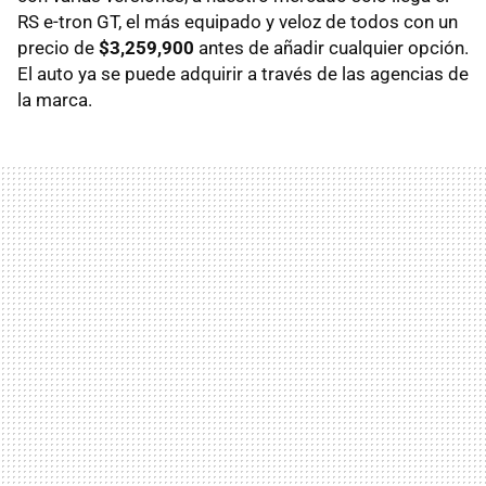
RS e-tron GT, el más equipado y veloz de todos con un
precio de
$3,259,900
antes de añadir cualquier opción.
El auto ya se puede adquirir a través de las agencias de
la marca.