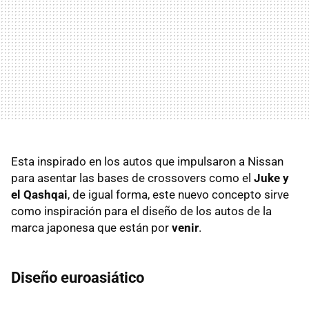
Esta inspirado en los autos que impulsaron a Nissan
para asentar las bases de crossovers como el
Juke y
el Qashqai
, de igual forma, este nuevo concepto sirve
como inspiración para el diseño de los autos de la
marca japonesa que están por
venir
.
Diseño euroasiático