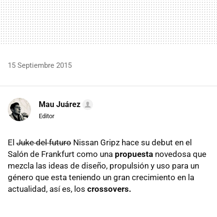
15 Septiembre 2015
Mau Juárez
Editor
El
Juke del futuro
Nissan Gripz hace su debut en el
Salón de Frankfurt como una
propuesta
novedosa que
mezcla las ideas de diseño, propulsión y uso para un
género que esta teniendo un gran crecimiento en la
actualidad, así es, los
crossovers.