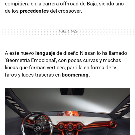
compitiera en la carrera off-road de Baja, siendo uno
de los
precedentes
del crossover.
A este nuevo
lenguaje
de diseño Nissan lo ha llamado
'Geometría Emocional', con pocas curvas y muchas
líneas que forman vértices, parrilla en forma de 'V',
faros y luces traseras en
boomerang.