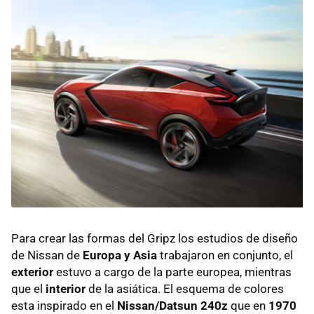
Para crear las formas del Gripz los estudios de diseño
de Nissan de
Europa y Asia
trabajaron en conjunto, el
exterior
estuvo a cargo de la parte europea, mientras
que el
interior
de la asiática. El esquema de colores
esta inspirado en el
Nissan/Datsun 240z
que en
1970