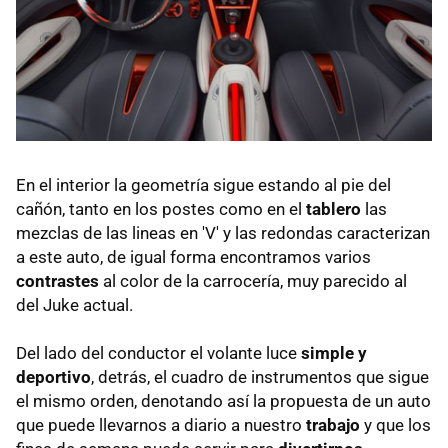
En el interior la geometría sigue estando al pie del
cañón, tanto en los postes como en el
tablero
las
mezclas de las lineas en 'V' y las redondas caracterizan
a este auto, de igual forma encontramos varios
contrastes
al color de la carrocería, muy parecido al
del Juke actual.
Del lado del conductor el volante luce
simple y
deportivo
, detrás, el cuadro de instrumentos que sigue
el mismo orden, denotando así la propuesta de un auto
que puede llevarnos a diario a nuestro
trabajo
y que los