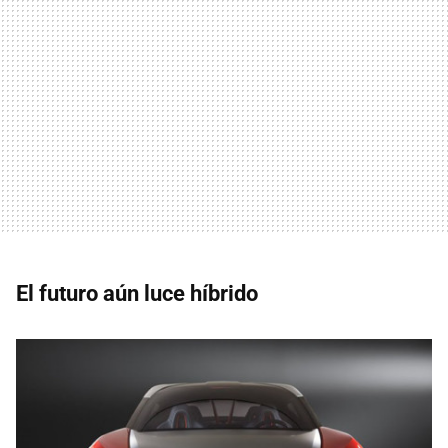
El futuro aún luce híbrido