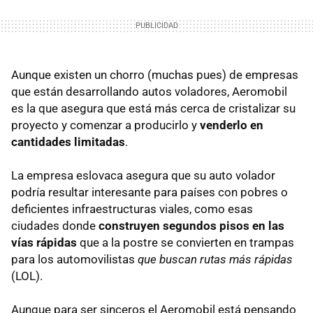
Aunque existen un chorro (muchas pues) de empresas
que están desarrollando autos voladores, Aeromobil
es la que asegura que está más cerca de cristalizar su
proyecto y comenzar a producirlo y
venderlo en
cantidades limitadas
.
La empresa eslovaca asegura que su auto volador
podría resultar interesante para países con pobres o
deficientes infraestructuras viales, como esas
ciudades donde
construyen segundos pisos en las
vías rápidas
que a la postre se convierten en trampas
para los automovilistas
que buscan rutas más rápidas
(LOL).
Aunque para ser sinceros el Aeromobil está pensando