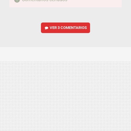
VER
3 COMENTARIOS