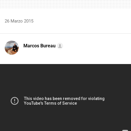
26 Marzo 2015
Marcos Bureau