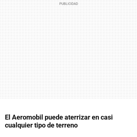
El Aeromobil puede aterrizar en casi
cualquier tipo de terreno