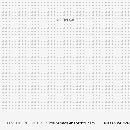
TEMAS DE INTERÉS
Autos baratos en México 2025
Nissan V-Drive