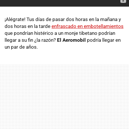
¡Alégrate! Tus días de pasar dos horas en la mañana y
dos horas en la tarde
enfrascado en embotellamientos
que pondrían histérico a un monje tibetano podrían
llegar a su fin ¿la razón?
El Aeromobil
podría llegar en
un par de años.