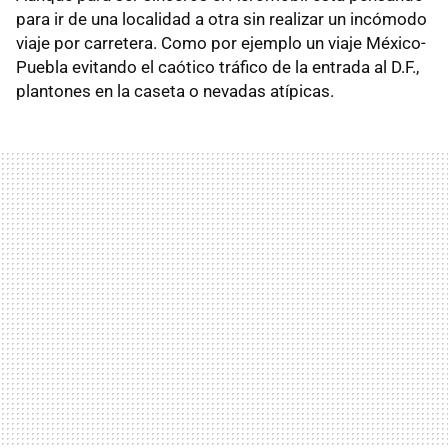
para ir de una localidad a otra sin realizar un incómodo
viaje por carretera. Como por ejemplo un viaje México-
Puebla evitando el caótico tráfico de la entrada al D.F.,
plantones en la caseta o nevadas atípicas.