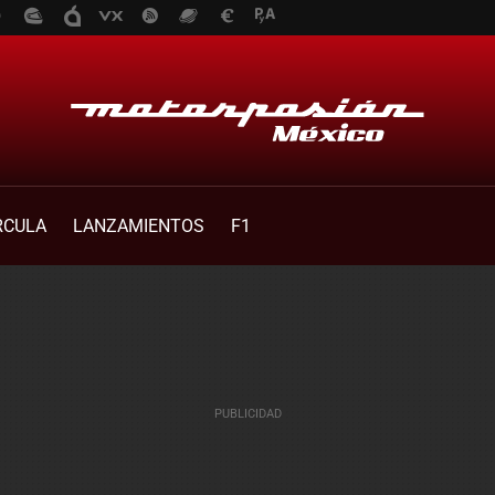
RCULA
LANZAMIENTOS
F1