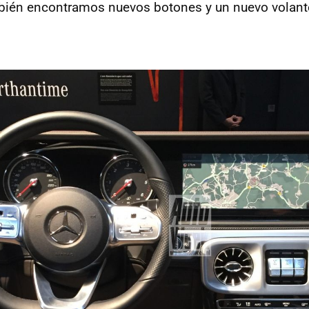
bién encontramos nuevos botones y un nuevo volant