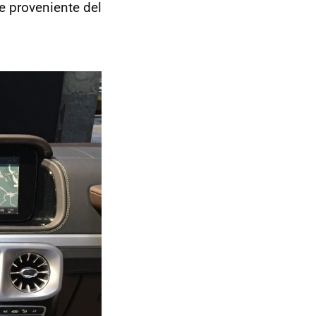
e proveniente del