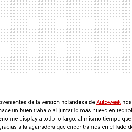
ovenientes de la versión holandesa de
Autoweek
nos
 hace un buen trabajo al juntar lo más nuevo en tecno
enorme display a todo lo largo, al mismo tiempo que
s gracias a la agarradera que encontramos en el lado d