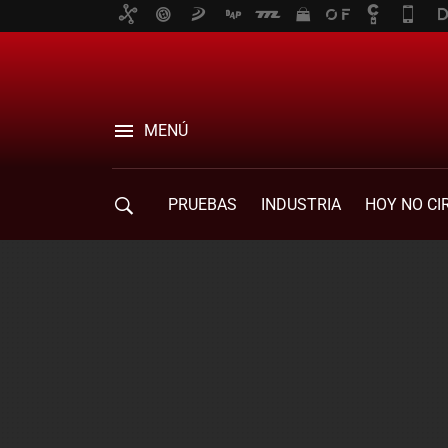
MENÚ
PRUEBAS
INDUSTRIA
HOY NO CI