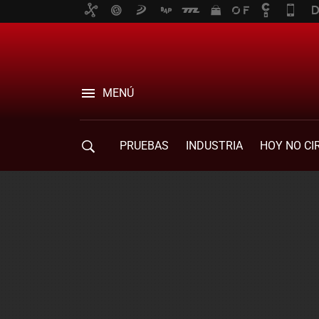
MENÚ
PRUEBAS
INDUSTRIA
HOY NO CI