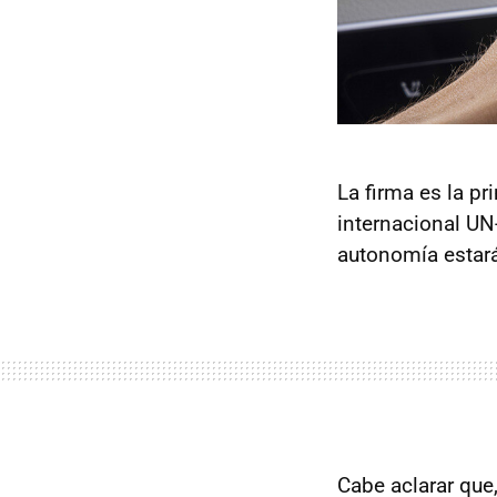
La firma es la pr
internacional UN
autonomía estará 
Cabe aclarar que,