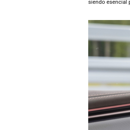
siendo esencial p