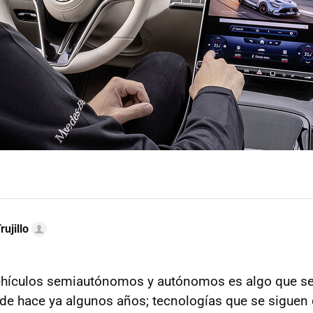
rujillo
vehículos semiautónomos y autónomos es algo que se
e hace ya algunos años; tecnologías que se siguen 