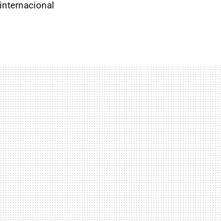
internacional