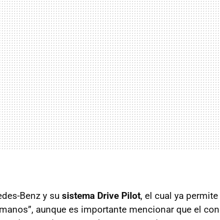
edes-Benz y su
sistema Drive Pilot
, el cual ya permite
 manos”, aunque es importante mencionar que el con