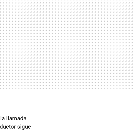
 la llamada
ductor sigue