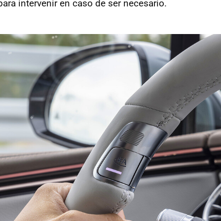
ara intervenir en caso de ser necesario.