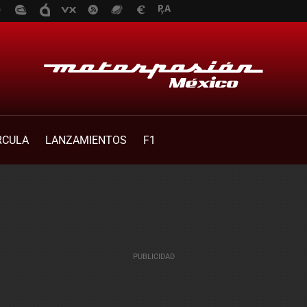
RCULA
LANZAMIENTOS
F1