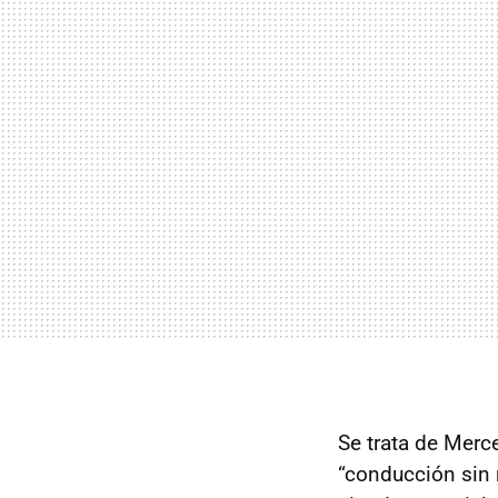
Se trata de Merc
“conducción sin