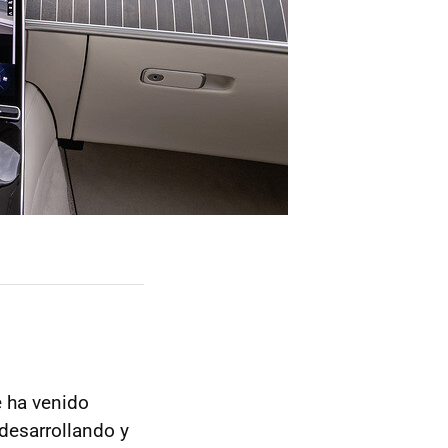
 ha venido
desarrollando y