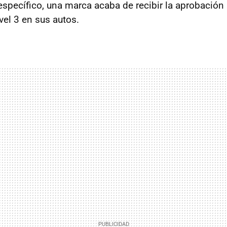
specífico, una marca acaba de recibir la aprobación 
ivel 3 en sus autos.