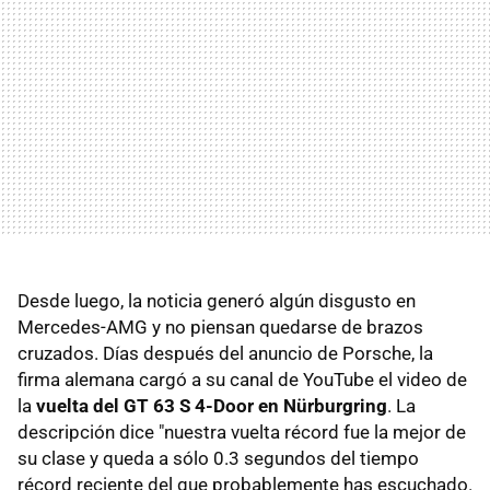
Desde luego, la noticia generó algún disgusto en
Mercedes-AMG y no piensan quedarse de brazos
cruzados. Días después del anuncio de Porsche, la
firma alemana cargó a su canal de YouTube el video de
la
vuelta del GT 63 S 4-Door en Nürburgring
. La
descripción dice "nuestra vuelta récord fue la mejor de
su clase y queda a sólo 0.3 segundos del tiempo
récord reciente del que probablemente has escuchado.