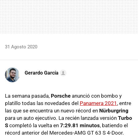
31 Agosto 2020
Gerardo García
La semana pasada,
Porsche
anunció con bombo y
platillo todas las novedades del
Panamera 2021
, entre
las que se encuentra un nuevo récord en
Nürburgring
para un auto ejecutivo. La recién lanzada versión
Turbo
S
completó la vuelta en
7:29.81 minutos
, batiendo el
récord anterior del Mercedes-AMG GT 63 S 4-Door.