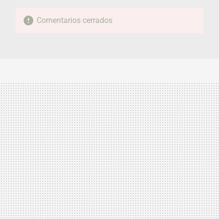
Comentarios cerrados