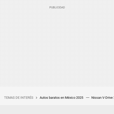
TEMAS DE INTERÉS
Autos baratos en México 2025
Nissan V-Drive