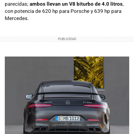
parecidas;
ambos llevan un V8 biturbo de 4.0 litros
,
con potencia de 620 hp para Porsche y 639 hp para
Mercedes.