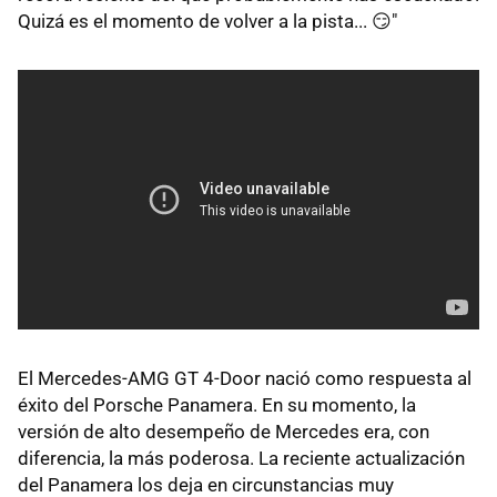
Quizá es el momento de volver a la pista... 😏"
El Mercedes-AMG GT 4-Door nació como respuesta al
éxito del Porsche Panamera. En su momento, la
versión de alto desempeño de Mercedes era, con
diferencia, la más poderosa. La reciente actualización
del Panamera los deja en circunstancias muy