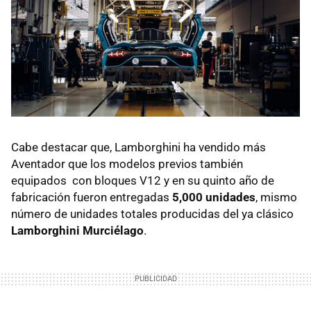
Cabe destacar que, Lamborghini ha vendido más
Aventador que los modelos previos también
equipados con bloques V12 y en su quinto año de
fabricación fueron entregadas
5,000 unidades
, mismo
número de unidades totales producidas del ya clásico
Lamborghini Murciélago
.