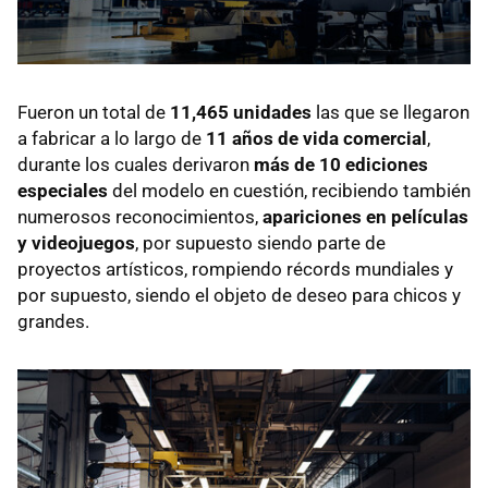
Fueron un total de
11,465 unidades
las que se llegaron
a fabricar a lo largo de
11 años de vida comercial
,
durante los cuales derivaron
más de 10 ediciones
especiales
del modelo en cuestión, recibiendo también
numerosos reconocimientos,
apariciones en películas
y videojuegos
, por supuesto siendo parte de
proyectos artísticos, rompiendo récords mundiales y
por supuesto, siendo el objeto de deseo para chicos y
grandes.