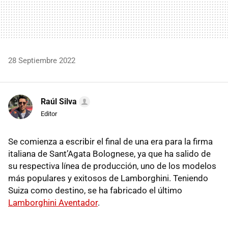
28 Septiembre 2022
Raúl Silva
Editor
Se comienza a escribir el final de una era para la firma
italiana de Sant’Agata Bolognese, ya que ha salido de
su respectiva línea de producción, uno de los modelos
más populares y exitosos de Lamborghini. Teniendo
Suiza como destino, se ha fabricado el último
Lamborghini Aventador
.