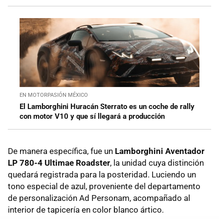
EN MOTORPASIÓN MÉXICO
El Lamborghini Huracán Sterrato es un coche de rally
con motor V10 y que sí llegará a producción
De manera específica, fue un
Lamborghini Aventador
LP 780-4 Ultimae Roadster
, la unidad cuya distinción
quedará registrada para la posteridad. Luciendo un
tono especial de azul, proveniente del departamento
de personalización Ad Personam, acompañado al
interior de tapicería en color blanco ártico.