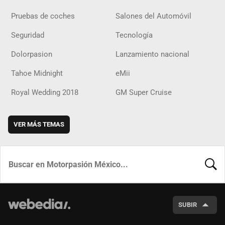
Pruebas de coches
Salones del Automóvil
Seguridad
Tecnología
Dolorpasion
Lanzamiento nacional
Tahoe Midnight
eMii
Royal Wedding 2018
GM Super Cruise
VER MÁS TEMAS
BUSCA
SUBIR