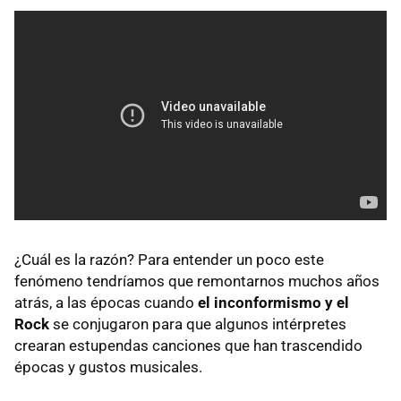
¿Cuál es la razón? Para entender un poco este
fenómeno tendríamos que remontarnos muchos años
atrás, a las épocas cuando
el inconformismo y el
Rock
se conjugaron para que algunos intérpretes
crearan estupendas canciones que han trascendido
épocas y gustos musicales.