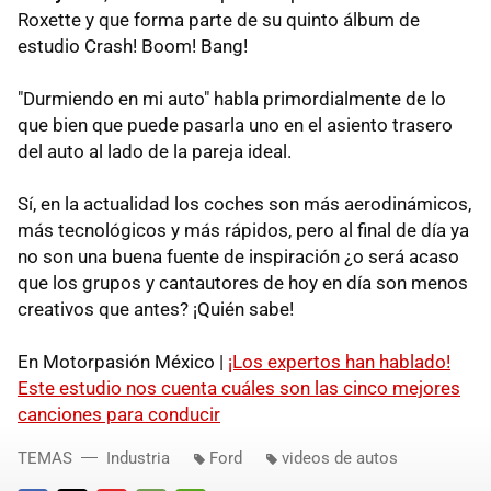
Roxette y que forma parte de su quinto álbum de
estudio Crash! Boom! Bang!
"Durmiendo en mi auto" habla primordialmente de lo
que bien que puede pasarla uno en el asiento trasero
del auto al lado de la pareja ideal.
Sí, en la actualidad los coches son más aerodinámicos,
más tecnológicos y más rápidos, pero al final de día ya
no son una buena fuente de inspiración ¿o será acaso
que los grupos y cantautores de hoy en día son menos
creativos que antes? ¡Quién sabe!
En Motorpasión México |
¡Los expertos han hablado!
Este estudio nos cuenta cuáles son las cinco mejores
canciones para conducir
TEMAS
Industria
Ford
videos de autos