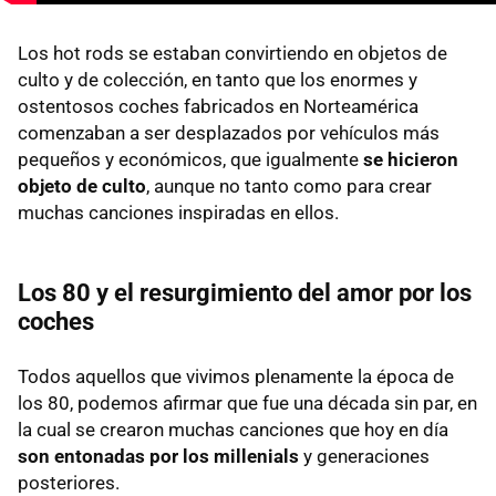
Los hot rods se estaban convirtiendo en objetos de
culto y de colección, en tanto que los enormes y
ostentosos coches fabricados en Norteamérica
comenzaban a ser desplazados por vehículos más
pequeños y económicos, que igualmente
se hicieron
objeto de culto
, aunque no tanto como para crear
muchas canciones inspiradas en ellos.
Los 80 y el resurgimiento del amor por los
coches
Todos aquellos que vivimos plenamente la época de
los 80, podemos afirmar que fue una década sin par, en
la cual se crearon muchas canciones que hoy en día
son entonadas por los millenials
y generaciones
posteriores.