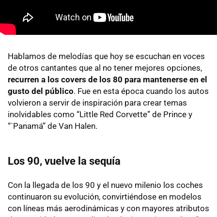
Hablamos de melodías que hoy se escuchan en voces
de otros cantantes que al no tener mejores opciones,
recurren a los covers de los 80 para mantenerse en el
gusto del público
. Fue en esta época cuando los autos
volvieron a servir de inspiración para crear temas
inolvidables como “Little Red Corvette” de Prince y
“´Panamá” de Van Halen.
Los 90, vuelve la sequía
Con la llegada de los 90 y el nuevo milenio los coches
continuaron su evolución, convirtiéndose en modelos
con líneas más aerodinámicas y con mayores atributos