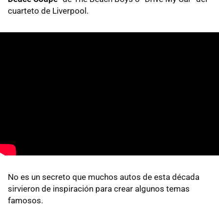
cuarteto de Liverpool.
No es un secreto que muchos autos de esta década
sirvieron de inspiración para crear algunos temas
famosos.