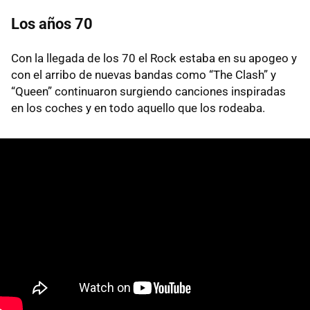
Los años 70
Con la llegada de los 70 el Rock estaba en su apogeo y
con el arribo de nuevas bandas como “The Clash” y
“Queen” continuaron surgiendo canciones inspiradas
en los coches y en todo aquello que los rodeaba.