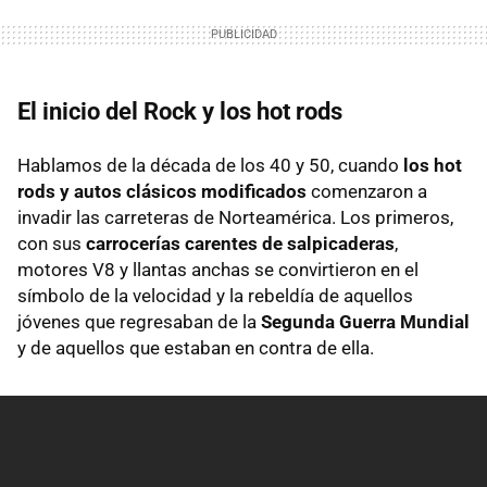
El inicio del Rock y los hot rods
Hablamos de la década de los 40 y 50, cuando
los hot
rods y autos clásicos modificados
comenzaron a
invadir las carreteras de Norteamérica. Los primeros,
con sus
carrocerías carentes de salpicaderas
,
motores V8 y llantas anchas se convirtieron en el
símbolo de la velocidad y la rebeldía de aquellos
jóvenes que regresaban de la
Segunda Guerra Mundial
y de aquellos que estaban en contra de ella.