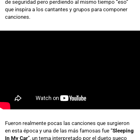
de seguridad pero perdiendo al mismo tiempo “eso”
que inspira a los cantantes y grupos para componer
canciones.
Fueron realmente pocas las canciones que surgieron
en esta época y una de las más famosas fue “
Sleeping
In My Car
”, un tema interpretado por el dueto sueco