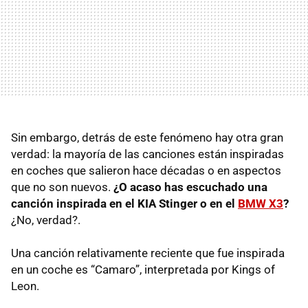
Sin embargo, detrás de este fenómeno hay otra gran
verdad: la mayoría de las canciones están inspiradas
en coches que salieron hace décadas o en aspectos
que no son nuevos.
¿O acaso has escuchado una
canción inspirada en el KIA Stinger o en el
BMW X3
?
¿No, verdad?.
Una canción relativamente reciente que fue inspirada
en un coche es “Camaro”, interpretada por Kings of
Leon.