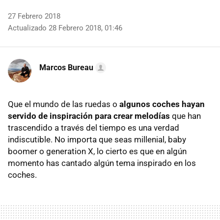
27 Febrero 2018
Actualizado 28 Febrero 2018, 01:46
Marcos Bureau
Que el mundo de las ruedas o
algunos coches hayan
servido de inspiración para crear melodías
que han
trascendido a través del tiempo es una verdad
indiscutible. No importa que seas millenial, baby
boomer o generation X, lo cierto es que en algún
momento has cantado algún tema inspirado en los
coches.