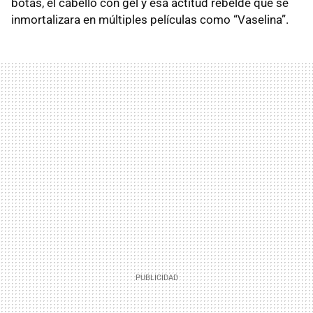
botas, el cabello con gel y esa actitud rebelde que se
inmortalizara en múltiples películas como “Vaselina”.