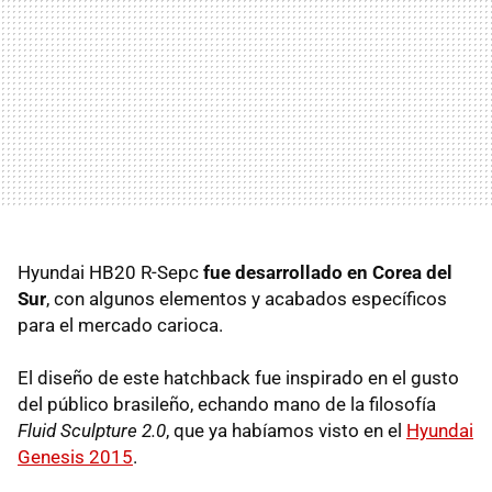
Hyundai HB20 R-Sepc
fue desarrollado en Corea del
Sur
, con algunos elementos y acabados específicos
para el mercado carioca.
El diseño de este hatchback fue inspirado en el gusto
del público brasileño, echando mano de la filosofía
Fluid Sculpture 2.0
, que ya habíamos visto en el
Hyundai
Genesis 2015
.