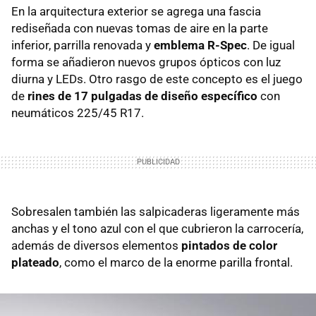
En la arquitectura exterior se agrega una fascia
rediseñada con nuevas tomas de aire en la parte
inferior, parrilla renovada y
emblema R-Spec
. De igual
forma se añadieron nuevos grupos ópticos con luz
diurna y LEDs. Otro rasgo de este concepto es el juego
de
rines de 17 pulgadas de diseño específico
con
neumáticos 225/45 R17.
Sobresalen también las salpicaderas ligeramente más
anchas y el tono azul con el que cubrieron la carrocería,
además de diversos elementos
pintados de color
plateado
, como el marco de la enorme parilla frontal.