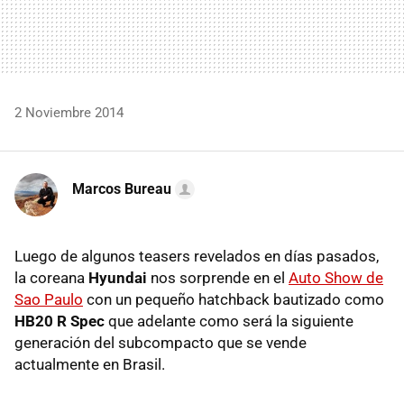
2 Noviembre 2014
Marcos Bureau
Luego de algunos teasers revelados en días pasados,
la coreana
Hyundai
nos sorprende en el
Auto Show de
Sao Paulo
con un pequeño hatchback bautizado como
HB20 R Spec
que adelante como será la siguiente
generación del subcompacto que se vende
actualmente en Brasil.