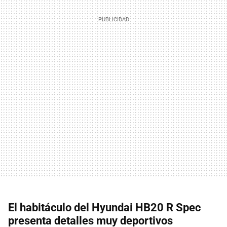
El habitáculo del Hyundai HB20 R Spec
presenta detalles muy deportivos