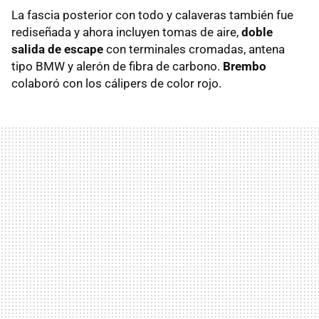
La fascia posterior con todo y calaveras también fue
rediseñada y ahora incluyen tomas de aire,
doble
salida de escape
con terminales cromadas, antena
tipo BMW y alerón de fibra de carbono.
Brembo
colaboró con los cálipers de color rojo.