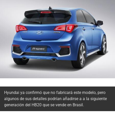
Hyundai ya confirmó que no fabricará este modelo, pero
algunos de sus detalles podrían añadirse a a la siguiente
generación del HB20 que se vende en Brasil.