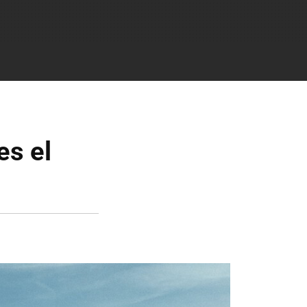
es el