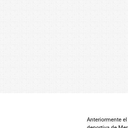
Anteriormente el
deportiva de Mer