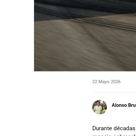
22 Mayo 2026
Alonso Br
Durante décadas 