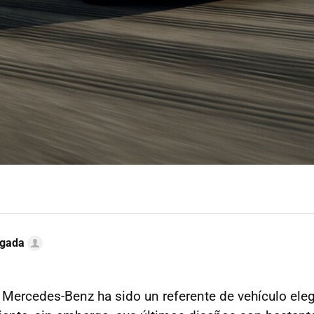
ugada
Mercedes-Benz ha sido un referente de vehículo ele