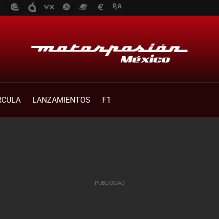
RCULA
LANZAMIENTOS
F1