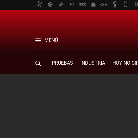
MENÚ
PRUEBAS
INDUSTRIA
HOY NO CI