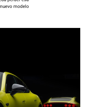
l nuevo modelo