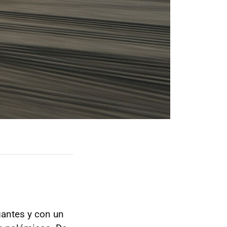
gantes y con un